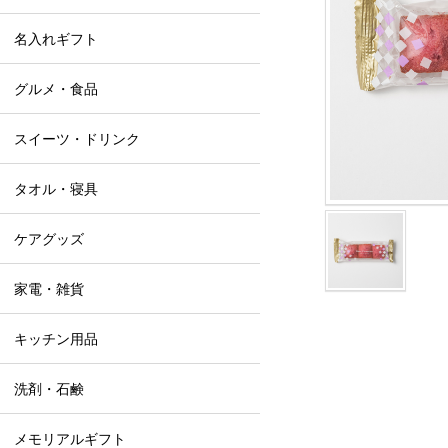
名入れギフト
グルメ・食品
スイーツ・ドリンク
タオル・寝具
ケアグッズ
家電・雑貨
キッチン用品
洗剤・石鹸
メモリアルギフト