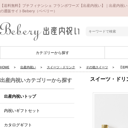
【送料無料】プチフィナンシェ フランボワーズ【出産内祝い】｜出産内祝い
の通販サイトBebery（ベベリー）
カテゴリーから探す
HOME
出産内祝い
スイーツ・ドリンク
その他スイーツ
【送
スイーツ・ドリ
出産内祝いカテゴリーから探す
出産内祝いトップ
内祝いギフトセット
カタログギフト