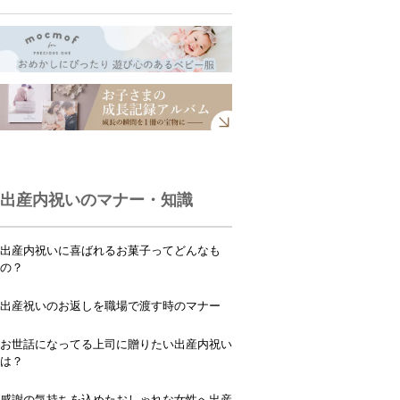
出産内祝いのマナー・知識
出産内祝いに喜ばれるお菓子ってどんなも
の？
出産祝いのお返しを職場で渡す時のマナー
お世話になってる上司に贈りたい出産内祝い
は？
感謝の気持ちを込めたおしゃれな女性へ出産