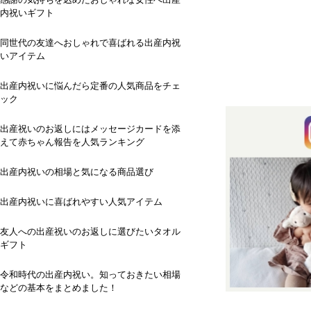
内祝いギフト
同世代の友達へおしゃれで喜ばれる出産内祝
いアイテム
出産内祝いに悩んだら定番の人気商品をチェ
ック
出産祝いのお返しにはメッセージカードを添
えて赤ちゃん報告を人気ランキング
出産内祝いの相場と気になる商品選び
出産内祝いに喜ばれやすい人気アイテム
友人への出産祝いのお返しに選びたいタオル
ギフト
令和時代の出産内祝い。知っておきたい相場
などの基本をまとめました！