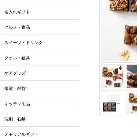
名入れギフト
グルメ・食品
スイーツ・ドリンク
タオル・寝具
ケアグッズ
家電・雑貨
キッチン用品
洗剤・石鹸
メモリアルギフト