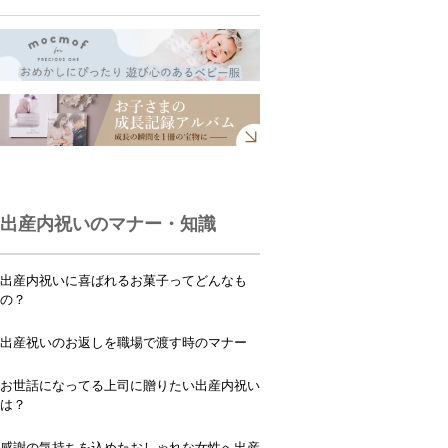
出産内祝いのマナー・知識
出産内祝いに喜ばれるお菓子ってどんなも
の？
出産祝いのお返しを職場で渡す時のマナー
お世話になってる上司に贈りたい出産内祝い
は？
感謝の気持ちを込めたおしゃれな女性へ出産