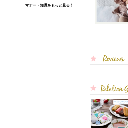
マナー・知識をもっと見る 〉