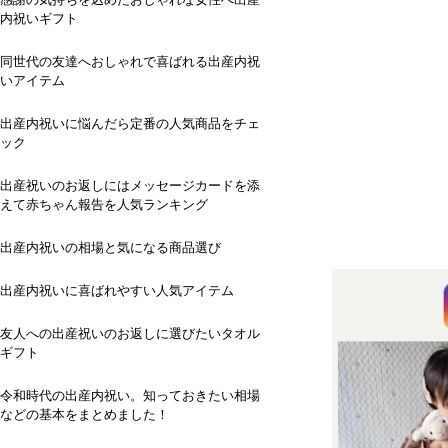
内祝いギフト
同世代の友達へおしゃれで喜ばれる出産内祝
いアイテム
出産内祝いに悩んだら定番の人気商品をチェ
ック
出産祝いのお返しにはメッセージカードを添
えて赤ちゃん報告を人気ランキング
出産内祝いの相場と気になる商品選び
出産内祝いに喜ばれやすい人気アイテム
友人への出産祝いのお返しに選びたいタオル
ギフト
令和時代の出産内祝い。知っておきたい相場
などの基本をまとめました！