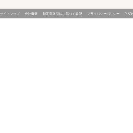
サイトマップ
会社概要
特定商取引法に基づく表記
プライバシーポリシー
PIAR