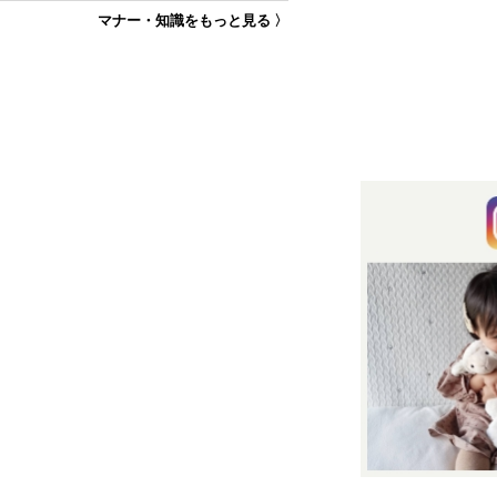
マナー・知識をもっと見る 〉