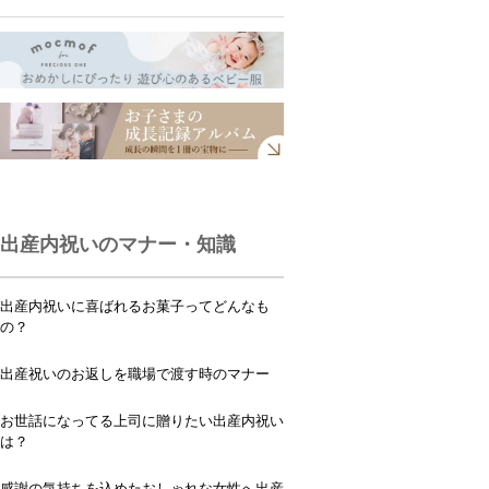
出産内祝いのマナー・知識
出産内祝いに喜ばれるお菓子ってどんなも
の？
出産祝いのお返しを職場で渡す時のマナー
お世話になってる上司に贈りたい出産内祝い
は？
感謝の気持ちを込めたおしゃれな女性へ出産