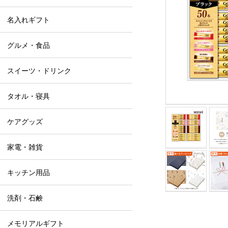
名入れギフト
グルメ・食品
スイーツ・ドリンク
タオル・寝具
ケアグッズ
家電・雑貨
キッチン用品
洗剤・石鹸
メモリアルギフト