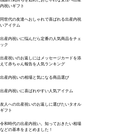
内祝いギフト
同世代の友達へおしゃれで喜ばれる出産内祝
いアイテム
出産内祝いに悩んだら定番の人気商品をチェ
ック
出産祝いのお返しにはメッセージカードを添
えて赤ちゃん報告を人気ランキング
出産内祝いの相場と気になる商品選び
出産内祝いに喜ばれやすい人気アイテム
友人への出産祝いのお返しに選びたいタオル
ギフト
令和時代の出産内祝い。知っておきたい相場
などの基本をまとめました！