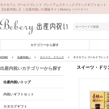
ネスカフェ ゴールドブレンド プレミアムスティックブラックギフトセット
【出産内祝い】｜出産内祝いの通販サイトBebery（ベベリー）
カテゴリーから探す
HOME
出産内祝い
スイーツ・ドリンク
ネスカフェ ゴールドブレン
スイーツ・ドリ
出産内祝いカテゴリーから探す
出産内祝いトップ
内祝いギフトセット
カタログギフト