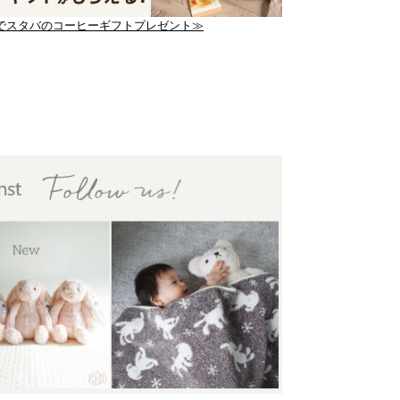
でスタバのコーヒーギフトプレゼント≫