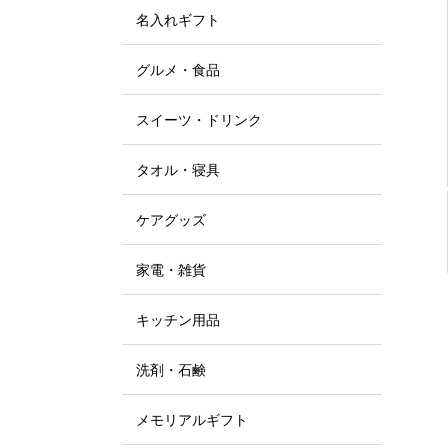
名入れギフト
グルメ・食品
スイーツ・ドリンク
タオル・寝具
ケアグッズ
家電・雑貨
キッチン用品
洗剤・石鹸
メモリアルギフト