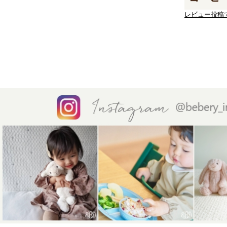
レビュー投稿