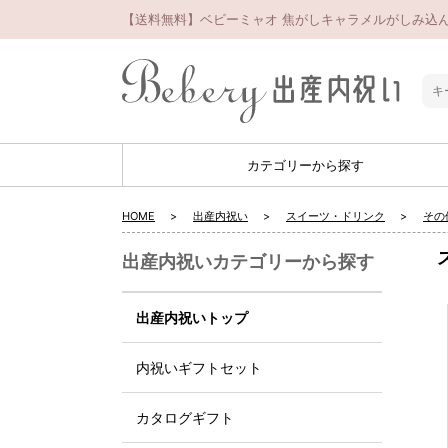
【送料無料】ベビーミャオ 焦がしキャラメルがしみ込ん
カテゴリーから探す
HOME
出産内祝い
スイーツ・ドリンク
その
出産内祝いカテゴリーから探す
出産内祝いトップ
内祝いギフトセット
カタログギフト