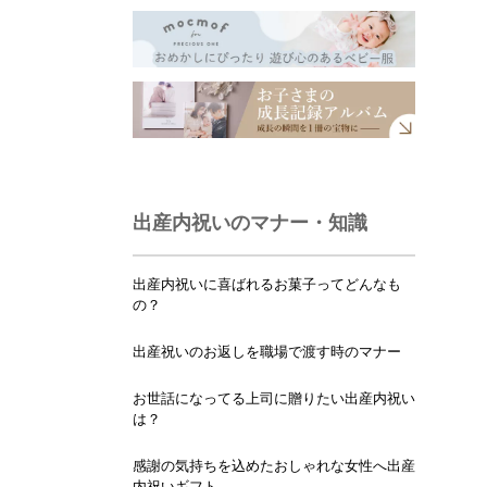
出産内祝いのマナー・知識
出産内祝いに喜ばれるお菓子ってどんなも
の？
出産祝いのお返しを職場で渡す時のマナー
お世話になってる上司に贈りたい出産内祝い
は？
感謝の気持ちを込めたおしゃれな女性へ出産
内祝いギフト