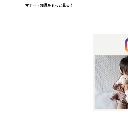
マナー・知識をもっと見る 〉