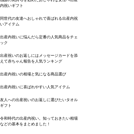
内祝いギフト
同世代の友達へおしゃれで喜ばれる出産内祝
いアイテム
出産内祝いに悩んだら定番の人気商品をチェ
ック
出産祝いのお返しにはメッセージカードを添
えて赤ちゃん報告を人気ランキング
出産内祝いの相場と気になる商品選び
出産内祝いに喜ばれやすい人気アイテム
友人への出産祝いのお返しに選びたいタオル
ギフト
令和時代の出産内祝い。知っておきたい相場
などの基本をまとめました！