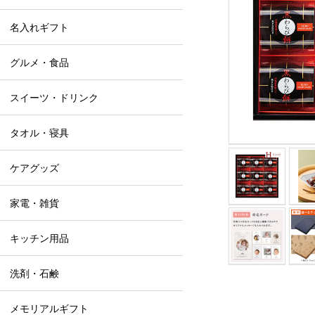
名入れギフト
グルメ・食品
スイーツ・ドリンク
タオル・寝具
ケアグッズ
家電・雑貨
キッチン用品
洗剤・石鹸
メモリアルギフト