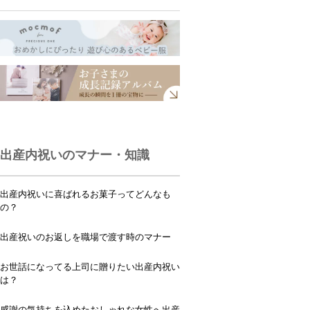
出産内祝いのマナー・知識
出産内祝いに喜ばれるお菓子ってどんなも
の？
出産祝いのお返しを職場で渡す時のマナー
お世話になってる上司に贈りたい出産内祝い
は？
感謝の気持ちを込めたおしゃれな女性へ出産