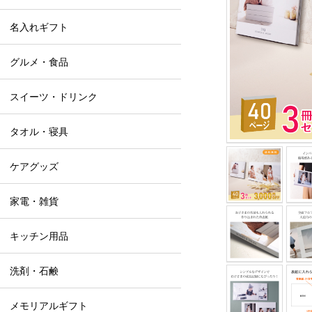
名入れギフト
グルメ・食品
スイーツ・ドリンク
タオル・寝具
ケアグッズ
家電・雑貨
キッチン用品
洗剤・石鹸
メモリアルギフト