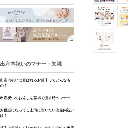
出産内祝いのマナー・知識
出産内祝いに喜ばれるお菓子ってどんなも
の？
出産祝いのお返しを職場で渡す時のマナー
お世話になってる上司に贈りたい出産内祝い
は？
感謝の気持ちを込めたおしゃれな女性へ出産