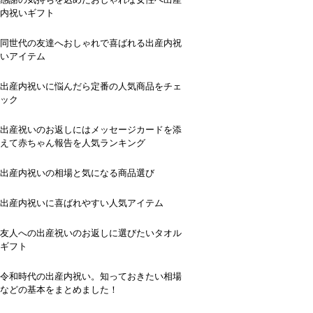
内祝いギフト
同世代の友達へおしゃれで喜ばれる出産内祝
いアイテム
出産内祝いに悩んだら定番の人気商品をチェ
ック
出産祝いのお返しにはメッセージカードを添
えて赤ちゃん報告を人気ランキング
出産内祝いの相場と気になる商品選び
出産内祝いに喜ばれやすい人気アイテム
友人への出産祝いのお返しに選びたいタオル
ギフト
令和時代の出産内祝い。知っておきたい相場
などの基本をまとめました！