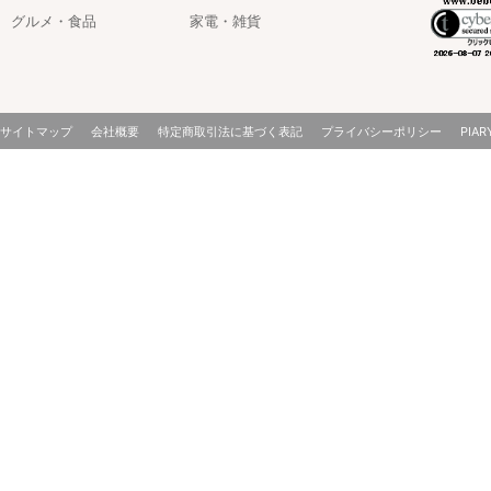
グルメ・食品
家電・雑貨
サイトマップ
会社概要
特定商取引法に基づく表記
プライバシーポリシー
PIAR