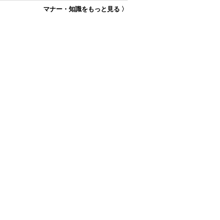
マナー・知識をもっと見る 〉