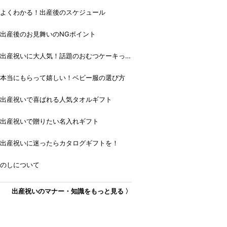
よくわかる！出産後のスケジュール
出産後のお見舞いのNGポイント
出産祝いに大人気！話題のおむつケーキっ
て？
本当にもらって嬉しい！ベビー服の選び方
出産祝いで喜ばれる人気タオルギフト
出産祝いで贈りたい名入れギフト
出産祝いに迷ったらカタログギフトを！
のしについて
出産祝いのマナー・知識をもっと見る 〉