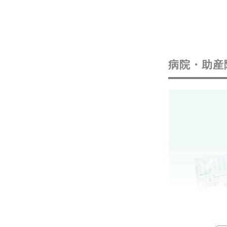
病院・助産