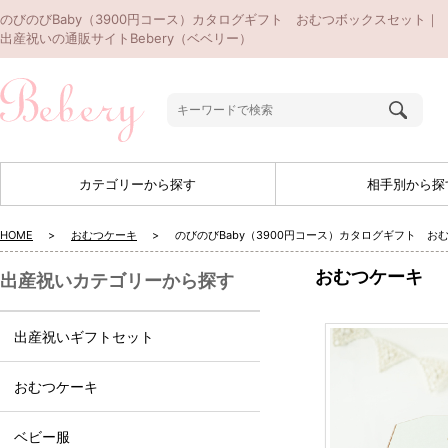
のびのびBaby（3900円コース）カタログギフト おむつボックスセット｜
出産祝いの通販サイトBebery（ベベリー）
カテゴリーから探す
相手別から探
HOME
おむつケーキ
のびのびBaby（3900円コース）カタログギフト お
おむつケーキ
出産祝いカテゴリーから探す
出産祝いギフトセット
おむつケーキ
ベビー服