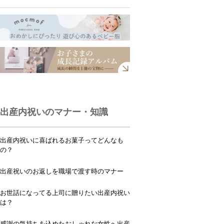
出産内祝いのマナー・知識
出産内祝いに喜ばれるお菓子ってどんなも
の？
出産祝いのお返しを職場で渡す時のマナー
お世話になってる上司に贈りたい出産内祝い
は？
感謝の気持ちを込めたおしゃれな女性へ出産