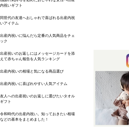
内祝いギフト
同世代の友達へおしゃれで喜ばれる出産内祝
いアイテム
出産内祝いに悩んだら定番の人気商品をチェ
ック
出産祝いのお返しにはメッセージカードを添
えて赤ちゃん報告を人気ランキング
出産内祝いの相場と気になる商品選び
出産内祝いに喜ばれやすい人気アイテム
友人への出産祝いのお返しに選びたいタオル
ギフト
令和時代の出産内祝い。知っておきたい相場
などの基本をまとめました！