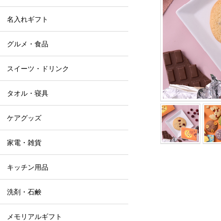
名入れギフト
グルメ・食品
スイーツ・ドリンク
タオル・寝具
ケアグッズ
家電・雑貨
キッチン用品
洗剤・石鹸
メモリアルギフト