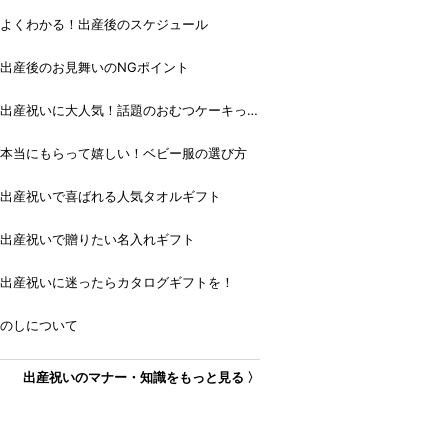
よくわかる！出産後のスケジュール
出産後のお見舞いのNGポイント
出産祝いに大人気！話題のおむつケーキっ
て？
本当にもらって嬉しい！ベビー服の選び方
出産祝いで喜ばれる人気タオルギフト
出産祝いで贈りたい名入れギフト
出産祝いに迷ったらカタログギフトを！
のしについて
出産祝いのマナー・知識をもっと見る 〉