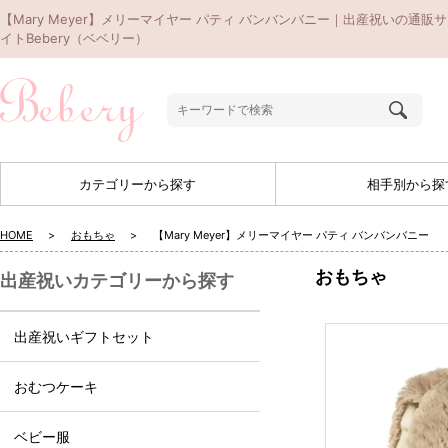
【Mary Meyer】メリーマイヤー パティ バンバンバニー｜出産祝いの通販サ
イトBebery（ベベリー）
カテゴリーから探す
相手別から探
HOME
おもちゃ
【Mary Meyer】メリーマイヤー パティ バンバンバニー
おもちゃ
出産祝いカテゴリーから探す
出産祝いギフトセット
おむつケーキ
ベビー服