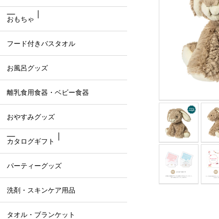
おもちゃ
フード付きバスタオル
お風呂グッズ
離乳食用食器・ベビー食器
おやすみグッズ
カタログギフト
パーティーグッズ
洗剤・スキンケア用品
タオル・ブランケット