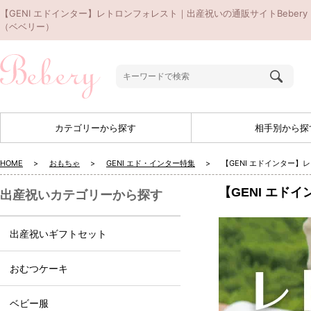
【GENI エドインター】レトロンフォレスト｜出産祝いの通販サイトBebery
（ベベリー）
カテゴリーから探す
相手別から探
HOME
おもちゃ
GENI エド・インター特集
【GENI エドインター】
【GENI エド
出産祝いカテゴリーから探す
出産祝いギフトセット
おむつケーキ
ベビー服