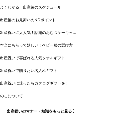
よくわかる！出産後のスケジュール
出産後のお見舞いのNGポイント
出産祝いに大人気！話題のおむつケーキっ
て？
本当にもらって嬉しい！ベビー服の選び方
出産祝いで喜ばれる人気タオルギフト
出産祝いで贈りたい名入れギフト
出産祝いに迷ったらカタログギフトを！
のしについて
出産祝いのマナー・知識をもっと見る 〉