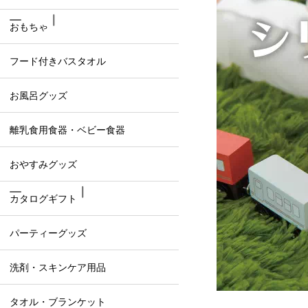
おもちゃ
フード付きバスタオル
お風呂グッズ
離乳食用食器・ベビー食器
おやすみグッズ
カタログギフト
パーティーグッズ
洗剤・スキンケア用品
タオル・ブランケット