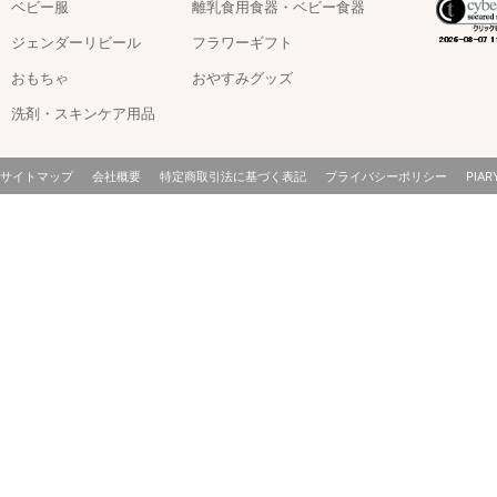
ベビー服
離乳食用食器・ベビー食器
ジェンダーリビール
フラワーギフト
おもちゃ
おやすみグッズ
洗剤・スキンケア用品
サイトマップ
会社概要
特定商取引法に基づく表記
プライバシーポリシー
PIAR