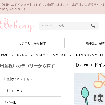
【GENI エドインター】はじめての知育おままごと｜出産祝いの通販サイトB
ebery（ベベリー）
カテゴリーから探す
相手別から探
HOME
おもちゃ
GENI エド・インター特集
【GENI エドインター
【GENI エド
出産祝いカテゴリーから探す
出産祝いギフトセット
おむつケーキ
ベビー服