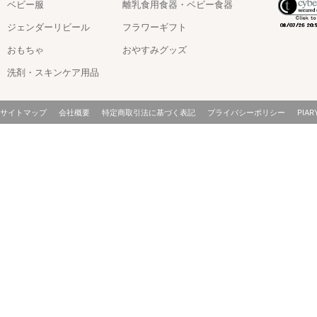
ベビー服
離乳食用食器・ベビー食器
ジェンダーリビール
フラワーギフト
おもちゃ
おやすみグッズ
洗剤・スキンケア用品
サイトマップ
会社概要
特定商取引法に基づく表記
プライバシーポリシー
PIAR