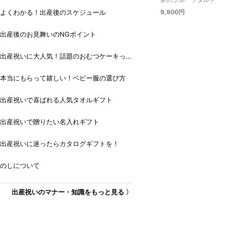
9,900円
よくわかる！出産後のスケジュール
出産後のお見舞いのNGポイント
出産祝いに大人気！話題のおむつケーキっ
て？
本当にもらって嬉しい！ベビー服の選び方
出産祝いで喜ばれる人気タオルギフト
出産祝いで贈りたい名入れギフト
出産祝いに迷ったらカタログギフトを！
のしについて
出産祝いのマナー・知識をもっと見る 〉