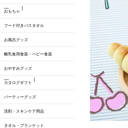
おもちゃ
フード付きバスタオル
お風呂グッズ
離乳食用食器・ベビー食器
おやすみグッズ
カタログギフト
パーティーグッズ
洗剤・スキンケア用品
タオル・ブランケット