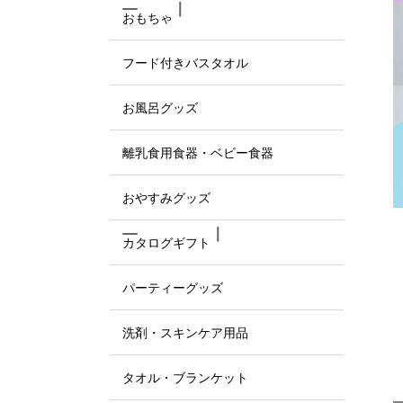
おもちゃ
フード付きバスタオル
お風呂グッズ
離乳食用食器・ベビー食器
おやすみグッズ
カタログギフト
パーティーグッズ
洗剤・スキンケア用品
タオル・ブランケット