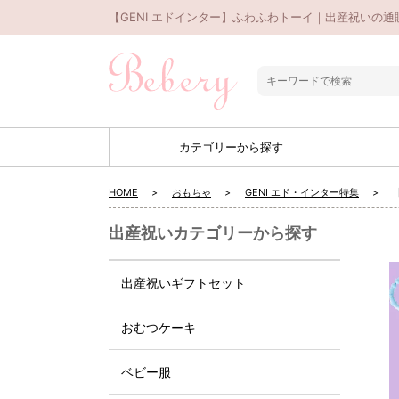
【GENI エドインター】ふわふわトーイ｜出産祝いの通販
カテゴリーから探す
HOME
おもちゃ
GENI エド・インター特集
出産祝いカテゴリーから探す
出産祝いギフトセット
おむつケーキ
ベビー服