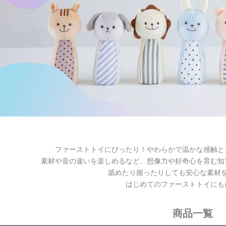
ファーストトイにぴったり！やわらかで温かな感触と
素材や音の違いを楽しめるなど、
想像力や好奇心を育む
知
舐めたり握ったりしても安心な素材
はじめてのファーストトイにも
商品一覧