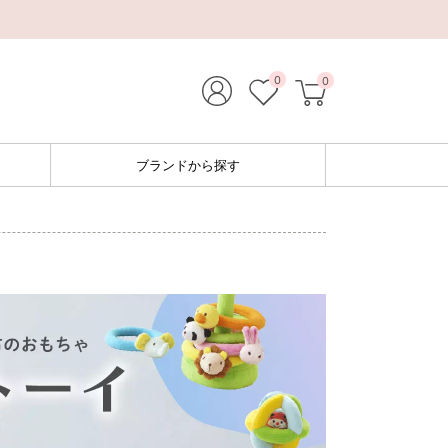
0
0
ブランドから探す