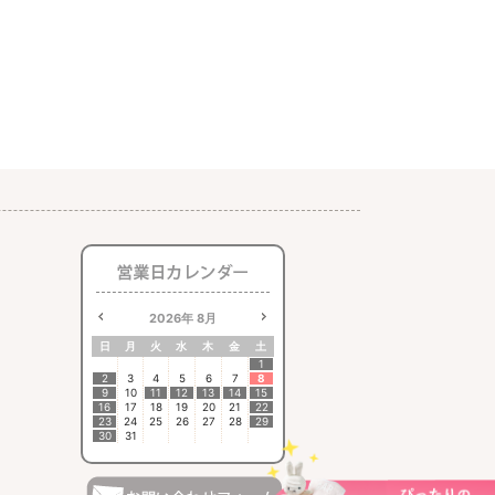
2026
年
8月
日
月
火
水
木
金
土
1
2
3
4
5
6
7
8
9
10
11
12
13
14
15
16
17
18
19
20
21
22
23
24
25
26
27
28
29
30
31