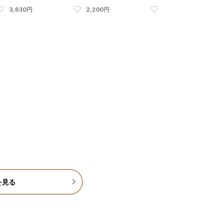
3,630円
2,200円
を見る