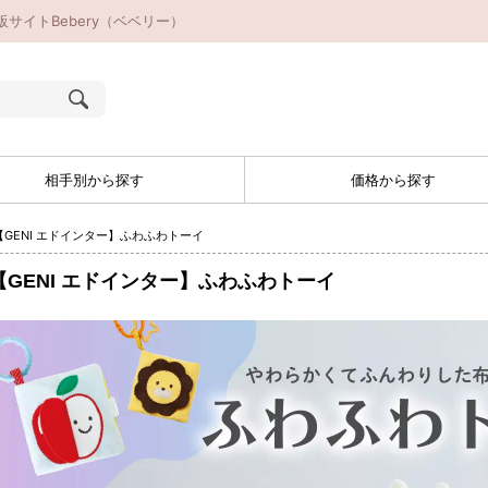
サイトBebery（ベベリー）
相手別から探す
価格から探す
【GENI エドインター】ふわふわトーイ
【GENI エドインター】ふわふわトーイ