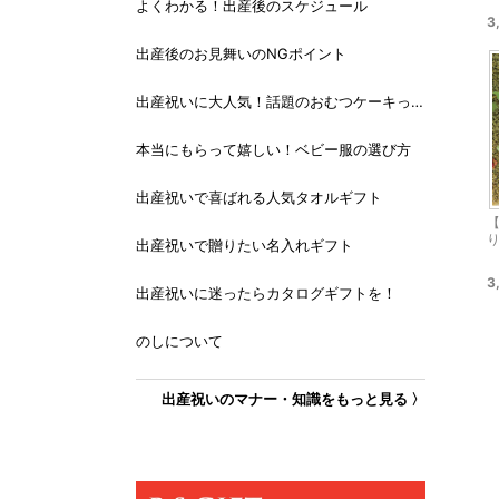
よくわかる！出産後のスケジュール
3
出産後のお見舞いのNGポイント
出産祝いに大人気！話題のおむつケーキっ
て？
本当にもらって嬉しい！ベビー服の選び方
出産祝いで喜ばれる人気タオルギフト
【
出産祝いで贈りたい名入れギフト
3
出産祝いに迷ったらカタログギフトを！
のしについて
出産祝いのマナー・知識をもっと見る 〉