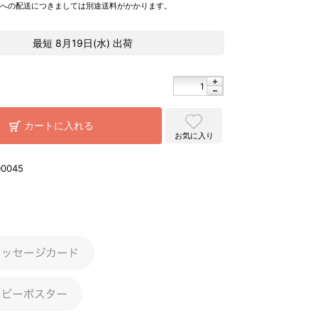
県への配送につきましては別途送料がかかります。
最短
8月19日(水)
出荷
カートに入れる
お気に入り
D0045