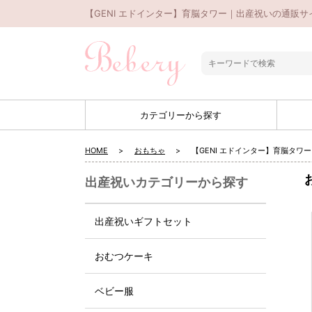
【GENI エドインター】育脳タワー｜出産祝いの通販サイ
カテゴリーから探す
HOME
おもちゃ
【GENI エドインター】育脳タワー
出産祝いカテゴリーから探す
出産祝いギフトセット
おむつケーキ
ベビー服