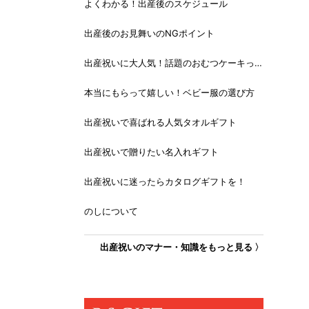
よくわかる！出産後のスケジュール
出産後のお見舞いのNGポイント
出産祝いに大人気！話題のおむつケーキっ
て？
本当にもらって嬉しい！ベビー服の選び方
出産祝いで喜ばれる人気タオルギフト
出産祝いで贈りたい名入れギフト
出産祝いに迷ったらカタログギフトを！
のしについて
出産祝いのマナー・知識をもっと見る 〉