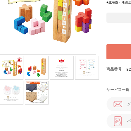
※北海道・沖縄
商品番号
E
サービス一覧