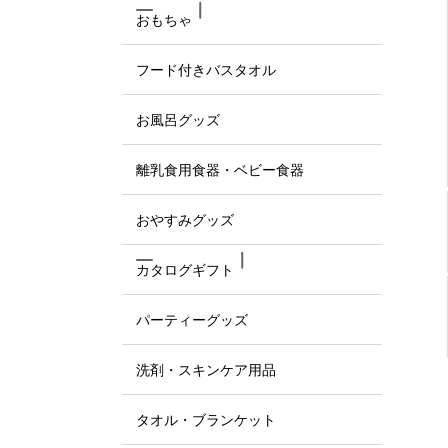
おもちゃ
フード付きバスタオル
お風呂グッズ
離乳食用食器・ベビー食器
おやすみグッズ
カタログギフト
パーティーグッズ
洗剤・スキンケア用品
タオル・ブランケット