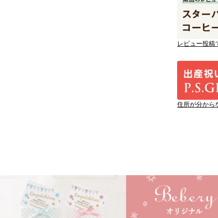
レビュー投稿
住所が分から