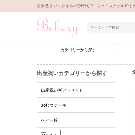
超無撚糸 バスタオル半分時代1P・フェイスタオル1P｜出
カテゴリーから探す
出産祝いカテゴリーから探す
出産祝いギフトセット
おむつケーキ
ベビー服