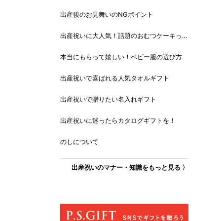
出産後のお見舞いのNGポイント
出産祝いに大人気！話題のおむつケーキっ
て？
本当にもらって嬉しい！ベビー服の選び方
出産祝いで喜ばれる人気タオルギフト
出産祝いで贈りたい名入れギフト
出産祝いに迷ったらカタログギフトを！
のしについて
出産祝いのマナー・知識をもっと見る 〉