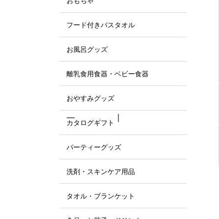
おもちゃ
フード付きバスタオル
お風呂グッズ
離乳食用食器・ベビー食器
おやすみグッズ
カタログギフト
パーティーグッズ
洗剤・スキンケア用品
タオル・ブランケット