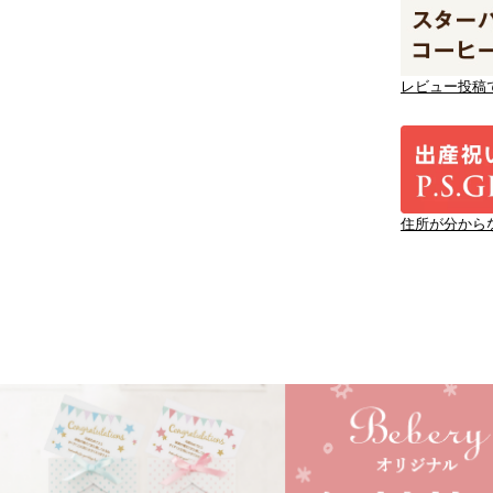
レビュー投稿
住所が分から