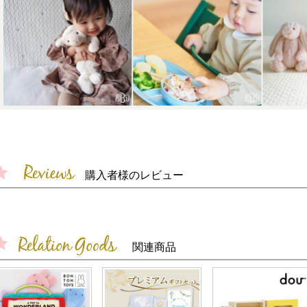
購入者様のレビュー
関連商品