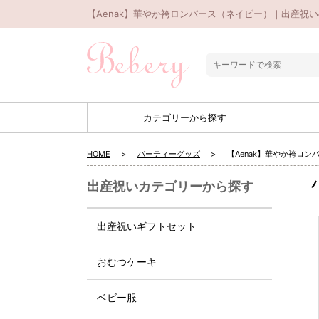
【Aenak】華やか袴ロンパース（ネイビー）｜出産祝い
カテゴリーから探す
HOME
パーティーグッズ
【Aenak】華やか袴ロン
出産祝いカテゴリーから探す
出産祝いギフトセット
おむつケーキ
ベビー服