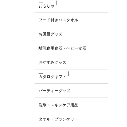
おもちゃ
フード付きバスタオル
お風呂グッズ
離乳食用食器・ベビー食器
おやすみグッズ
カタログギフト
パーティーグッズ
洗剤・スキンケア用品
タオル・ブランケット