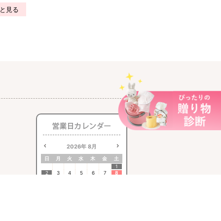
と見る
2026
年
8月
日
月
火
水
木
金
土
1
2
3
4
5
6
7
8
9
10
11
12
13
14
15
16
17
18
19
20
21
22
23
24
25
26
27
28
29
30
31