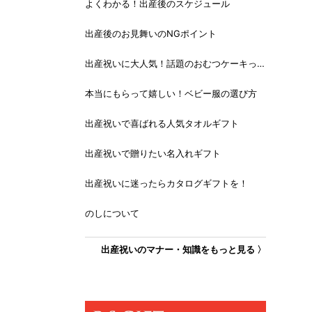
よくわかる！出産後のスケジュール
出産後のお見舞いのNGポイント
出産祝いに大人気！話題のおむつケーキっ
て？
本当にもらって嬉しい！ベビー服の選び方
出産祝いで喜ばれる人気タオルギフト
出産祝いで贈りたい名入れギフト
出産祝いに迷ったらカタログギフトを！
のしについて
出産祝いのマナー・知識をもっと見る 〉