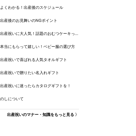
よくわかる！出産後のスケジュール
出産後のお見舞いのNGポイント
出産祝いに大人気！話題のおむつケーキっ
て？
本当にもらって嬉しい！ベビー服の選び方
出産祝いで喜ばれる人気タオルギフト
出産祝いで贈りたい名入れギフト
出産祝いに迷ったらカタログギフトを！
のしについて
出産祝いのマナー・知識をもっと見る 〉