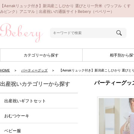
【Aenakリュック付き】新潟産こしひかり 選びとり一升米（ワッフル くす
みピンク）アニマル｜出産祝いの通販サイトBebery（ベベリー）
カテゴリーから探す
相手別から探
HOME
パーティーグッズ
【Aenakリュック付き】新潟産こしひかり 選び
パーティーグッ
出産祝いカテゴリーから探す
出産祝いギフトセット
おむつケーキ
ベビー服