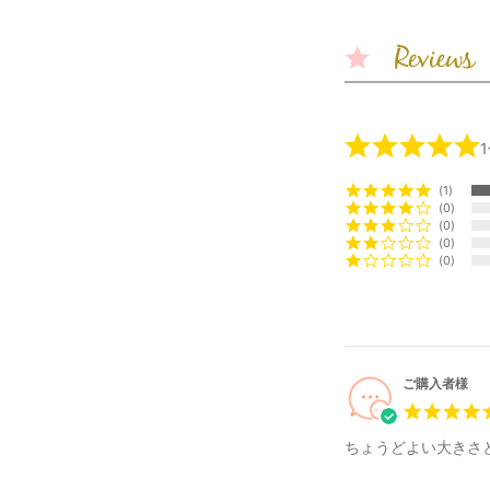
1
0
0
0
0
ご購入者様
ちょうどよい大きさ