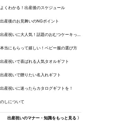
よくわかる！出産後のスケジュール
出産後のお見舞いのNGポイント
出産祝いに大人気！話題のおむつケーキっ
て？
本当にもらって嬉しい！ベビー服の選び方
出産祝いで喜ばれる人気タオルギフト
出産祝いで贈りたい名入れギフト
出産祝いに迷ったらカタログギフトを！
のしについて
出産祝いのマナー・知識をもっと見る 〉