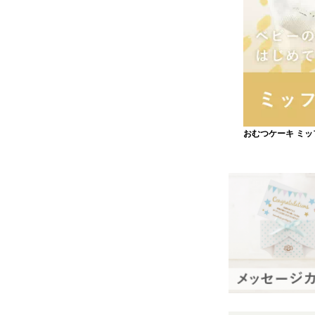
おむつケーキ ミ