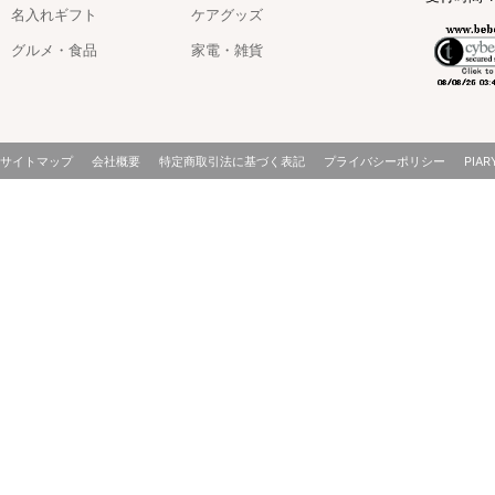
名入れギフト
ケアグッズ
グルメ・食品
家電・雑貨
サイトマップ
会社概要
特定商取引法に基づく表記
プライバシーポリシー
PIAR