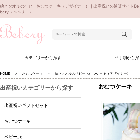
絵本タオルのベビーおむつケーキ（デザイナー）｜出産祝いの通販サイトBe
bery（ベベリー）
カテゴリーから探す
相手別から探
HOME
おむつケーキ
絵本タオルのベビーおむつケーキ（デザイナー）
おむつケーキ
出産祝いカテゴリーから探す
出産祝いギフトセット
おむつケーキ
ベビー服