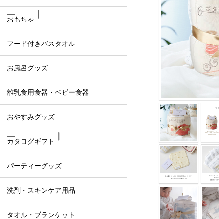
おもちゃ
フード付きバスタオル
お風呂グッズ
離乳食用食器・ベビー食器
おやすみグッズ
カタログギフト
パーティーグッズ
洗剤・スキンケア用品
タオル・ブランケット