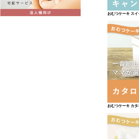
おむつケーキ ス
おむつケーキ カ