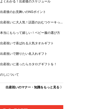
よくわかる！出産後のスケジュール
出産後のお見舞いのNGポイント
出産祝いに大人気！話題のおむつケーキっ
て？
本当にもらって嬉しい！ベビー服の選び方
出産祝いで喜ばれる人気タオルギフト
出産祝いで贈りたい名入れギフト
出産祝いに迷ったらカタログギフトを！
のしについて
出産祝いのマナー・知識をもっと見る 〉