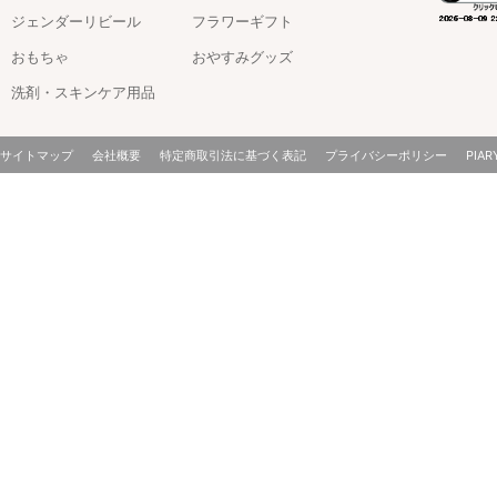
ジェンダーリビール
フラワーギフト
おもちゃ
おやすみグッズ
洗剤・スキンケア用品
サイトマップ
会社概要
特定商取引法に基づく表記
プライバシーポリシー
PIAR