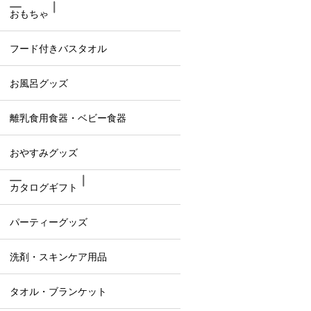
おもちゃ
フード付きバスタオル
お風呂グッズ
離乳食用食器・ベビー食器
おやすみグッズ
カタログギフト
パーティーグッズ
洗剤・スキンケア用品
タオル・ブランケット