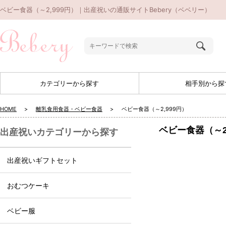
ベビー食器（～2,999円）｜出産祝いの通販サイトBebery（ベベリー）
カテゴリーから探す
相手別から探
HOME
離乳食用食器・ベビー食器
ベビー食器（～2,999円）
ベビー食器（～2
出産祝いカテゴリーから探す
出産祝いギフトセット
おむつケーキ
ベビー服