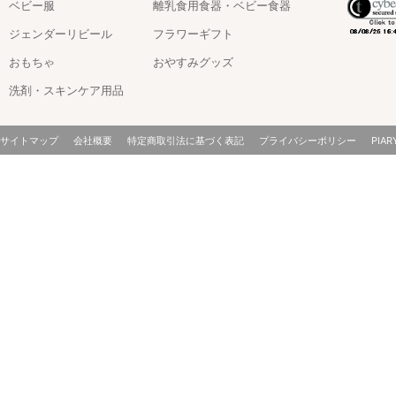
ベビー服
離乳食用食器・ベビー食器
ジェンダーリビール
フラワーギフト
おもちゃ
おやすみグッズ
洗剤・スキンケア用品
サイトマップ
会社概要
特定商取引法に基づく表記
プライバシーポリシー
PIAR