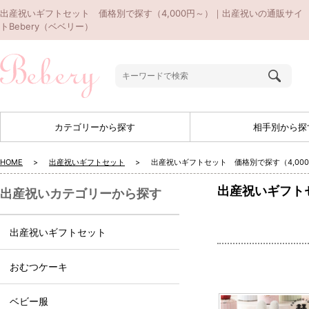
出産祝いギフトセット 価格別で探す（4,000円～）｜出産祝いの通販サイ
トBebery（ベベリー）
カテゴリーから探す
相手別から探
HOME
出産祝いギフトセット
出産祝いギフトセット 価格別で探す（4,00
出産祝いギフトセ
出産祝いカテゴリーから探す
出産祝いギフトセット
おむつケーキ
ベビー服