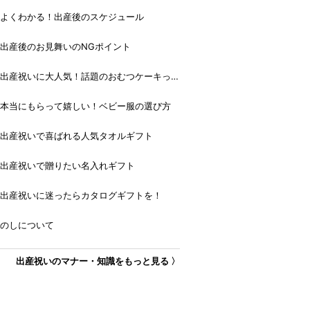
よくわかる！出産後のスケジュール
出産後のお見舞いのNGポイント
出産祝いに大人気！話題のおむつケーキっ
て？
本当にもらって嬉しい！ベビー服の選び方
出産祝いで喜ばれる人気タオルギフト
出産祝いで贈りたい名入れギフト
出産祝いに迷ったらカタログギフトを！
のしについて
出産祝いのマナー・知識をもっと見る 〉