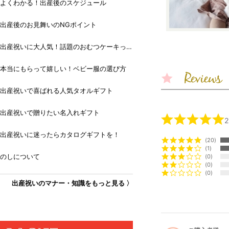
よくわかる！出産後のスケジュール
出産後のお見舞いのNGポイント
出産祝いに大人気！話題のおむつケーキっ
て？
本当にもらって嬉しい！ベビー服の選び方
出産祝いで喜ばれる人気タオルギフト
出産祝いで贈りたい名入れギフト
出産祝いに迷ったらカタログギフトを！
20
1
のしについて
0
0
0
出産祝いのマナー・知識をもっと見る 〉