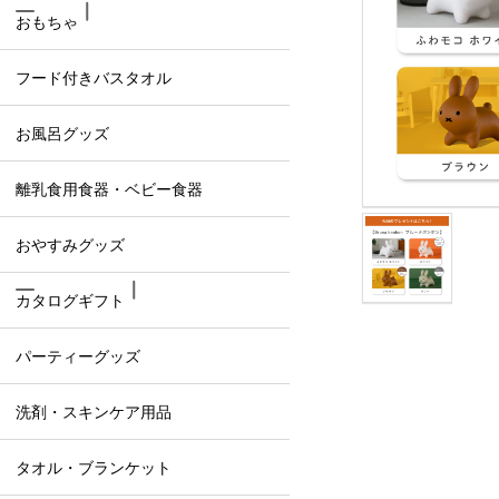
おもちゃ
フード付きバスタオル
お風呂グッズ
離乳食用食器・ベビー食器
おやすみグッズ
カタログギフト
パーティーグッズ
洗剤・スキンケア用品
タオル・ブランケット