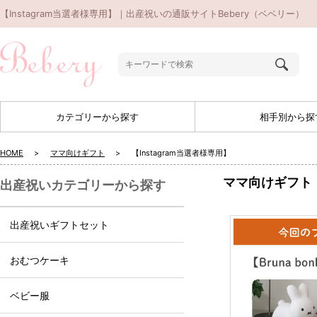
【Instagram当選者様専用】｜出産祝いの通販サイトBebery（ベベリー）
カテゴリーから探す
相手別から探
HOME
ママ向けギフト
【Instagram当選者様専用】
ママ向けギフト
出産祝いカテゴリーから探す
出産祝いギフトセット
おむつケーキ
ベビー服