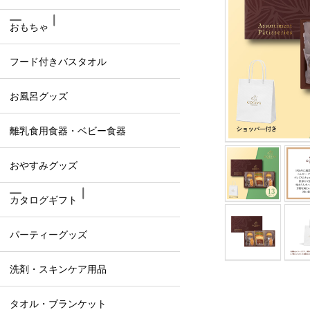
おもちゃ
フード付きバスタオル
お風呂グッズ
離乳食用食器・ベビー食器
おやすみグッズ
カタログギフト
パーティーグッズ
洗剤・スキンケア用品
タオル・ブランケット