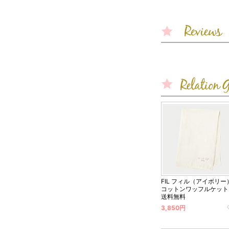
FIL フィル（アイボリー
コットンワッフルケット
送料無料
3,850円