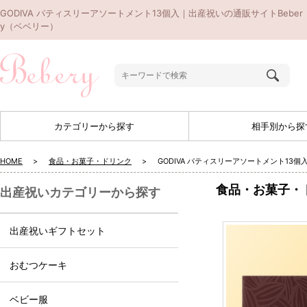
GODIVA パティスリーアソートメント13個入｜出産祝いの通販サイトBeber
y（ベベリー）
カテゴリーから探す
相手別から探
HOME
食品・お菓子・ドリンク
GODIVA パティスリーアソートメント13個
食品・お菓子・
出産祝いカテゴリーから探す
出産祝いギフトセット
おむつケーキ
ベビー服