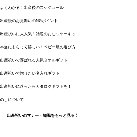
よくわかる！出産後のスケジュール
出産後のお見舞いのNGポイント
出産祝いに大人気！話題のおむつケーキっ
て？
本当にもらって嬉しい！ベビー服の選び方
出産祝いで喜ばれる人気タオルギフト
出産祝いで贈りたい名入れギフト
出産祝いに迷ったらカタログギフトを！
のしについて
出産祝いのマナー・知識をもっと見る 〉