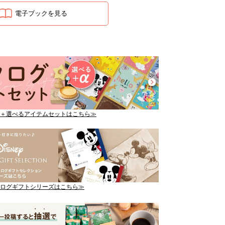
電子ブックを見る
＋選べるアイテムセットはこちら≫
ログギフトシリーズはこちら≫