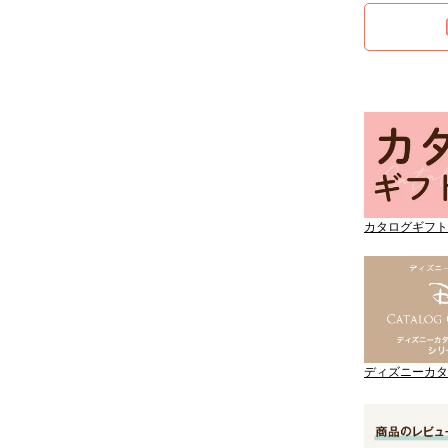
カタログギフト
ディズニーカタ