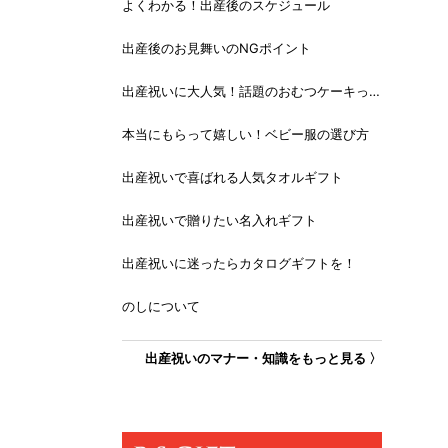
よくわかる！出産後のスケジュール
出産後のお見舞いのNGポイント
出産祝いに大人気！話題のおむつケーキっ
て？
本当にもらって嬉しい！ベビー服の選び方
出産祝いで喜ばれる人気タオルギフト
出産祝いで贈りたい名入れギフト
出産祝いに迷ったらカタログギフトを！
のしについて
出産祝いのマナー・知識をもっと見る 〉