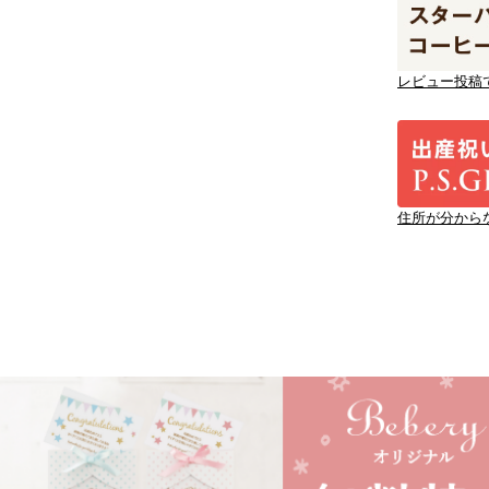
レビュー投稿
住所が分から