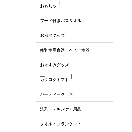
おもちゃ
フード付きバスタオル
お風呂グッズ
離乳食用食器・ベビー食器
おやすみグッズ
カタログギフト
パーティーグッズ
洗剤・スキンケア用品
タオル・ブランケット