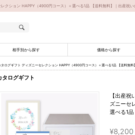
クション HAPPY（4900円コース）＋選べる1品 【送料無料】｜出産祝いの
相手別から探す
価格から探す
ログギフト ディズニーセレクション HAPPY（4900円コース）＋選べる1品 【送料無料
カタログギフト
【出産祝
ズニーセレ
選べる1品
¥8,200