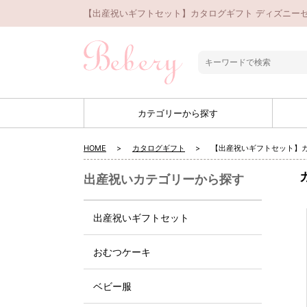
【出産祝いギフトセット】カタログギフト ディズニーセレ
カテゴリーから探す
HOME
カタログギフト
【出産祝いギフトセット】カタ
出産祝いカテゴリーから探す
出産祝いギフトセット
おむつケーキ
ベビー服