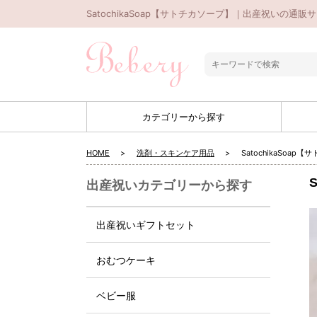
SatochikaSoap【サトチカソープ】｜出産祝いの通販サ
カテゴリーから探す
HOME
洗剤・スキンケア用品
SatochikaSoap
出産祝いカテゴリーから探す
出産祝いギフトセット
おむつケーキ
ベビー服