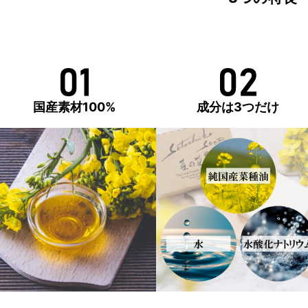
国産素材100%
成分は3つだけ