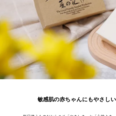
敏感肌の赤ちゃんにもやさしい