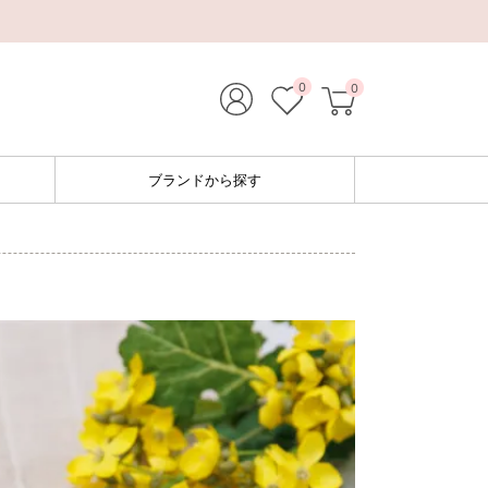
0
0
ブランドから探す