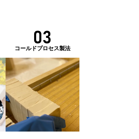
コールドプロセス製法