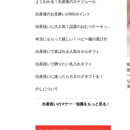
よくわかる！出産後のスケジュール
出産後のお見舞いのNGポイント
出産祝いに大人気！話題のおむつケーキっ
て？
本当にもらって嬉しい！ベビー服の選び方
出産祝いで喜ばれる人気タオルギフト
出産祝いで贈りたい名入れギフト
出産祝いに迷ったらカタログギフトを！
のしについて
出産祝いのマナー・知識をもっと見る 〉