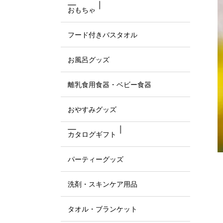
おもちゃ
フード付きバスタオル
お風呂グッズ
離乳食用食器・ベビー食器
おやすみグッズ
カタログギフト
パーティーグッズ
洗剤・スキンケア用品
タオル・ブランケット