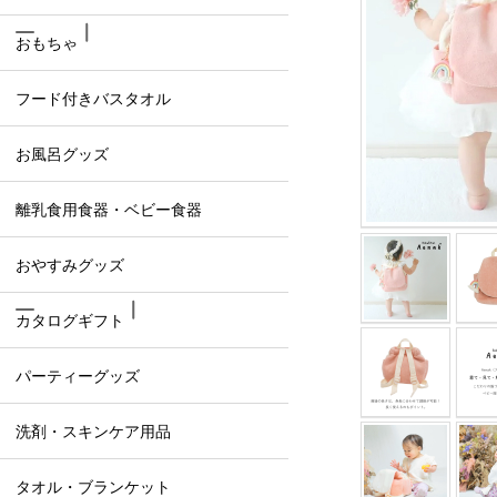
おもちゃ
フード付きバスタオル
お風呂グッズ
離乳食用食器・ベビー食器
おやすみグッズ
カタログギフト
パーティーグッズ
洗剤・スキンケア用品
タオル・ブランケット