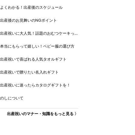
よくわかる！出産後のスケジュール
出産後のお見舞いのNGポイント
出産祝いに大人気！話題のおむつケーキっ
て？
本当にもらって嬉しい！ベビー服の選び方
出産祝いで喜ばれる人気タオルギフト
出産祝いで贈りたい名入れギフト
出産祝いに迷ったらカタログギフトを！
のしについて
出産祝いのマナー・知識をもっと見る 〉