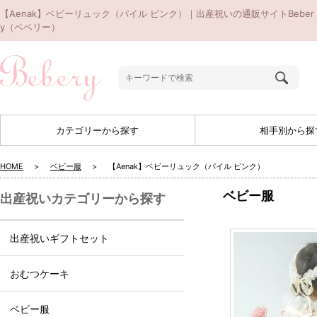
【Aenak】ベビーリュック（パイル ピンク）｜出産祝いの通販サイトBeber
y（ベベリー）
カテゴリーから探す
相手別から探
HOME
ベビー服
【Aenak】ベビーリュック（パイル ピンク）
ベビー服
出産祝いカテゴリーから探す
出産祝いギフトセット
おむつケーキ
ベビー服