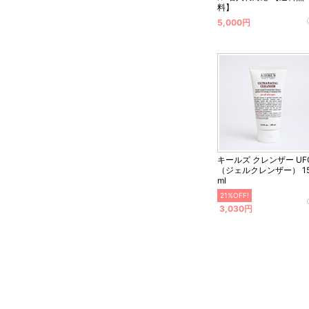
料】
5,000円
キールズ クレンザー UF
（ジェルクレンザー） 1
ml
21%OFF!
3,030円