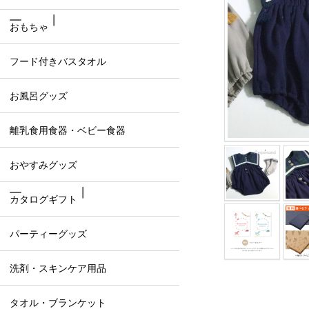
おもちゃ
フード付きバスタオル
お風呂グッズ
離乳食用食器・ベビー食器
おやすみグッズ
カタログギフト
パーティーグッズ
洗剤・スキンケア用品
タオル・ブランケット