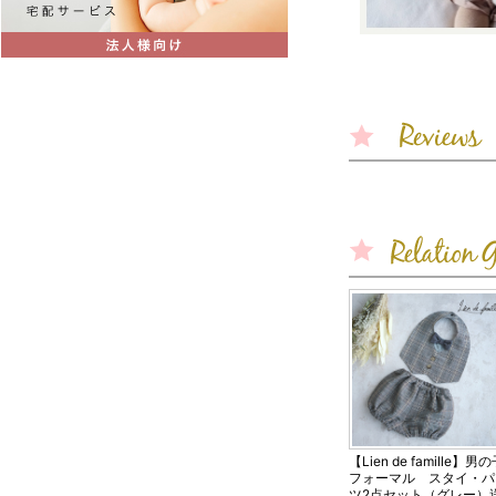
【Lien de famille】男
フォーマル スタイ・パ
ツ2点セット（グレー）