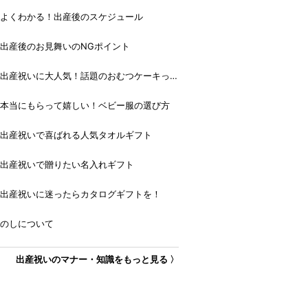
よくわかる！出産後のスケジュール
出産後のお見舞いのNGポイント
出産祝いに大人気！話題のおむつケーキっ
て？
本当にもらって嬉しい！ベビー服の選び方
出産祝いで喜ばれる人気タオルギフト
出産祝いで贈りたい名入れギフト
出産祝いに迷ったらカタログギフトを！
のしについて
出産祝いのマナー・知識をもっと見る 〉