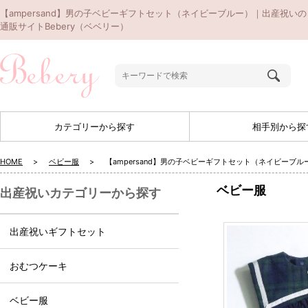
【ampersand】男の子ベビーギフトセット（ネイビーブルー）｜出産祝いの
通販サイトBebery（ベベリー）
カテゴリーから探す
相手別から探
HOME
ベビー服
【ampersand】男の子ベビーギフトセット（ネイビーブル
ベビー服
出産祝いカテゴリーから探す
出産祝いギフトセット
おむつケーキ
ベビー服