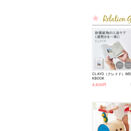
CLAYD（クレイド）WE
KBOOK
4,620円