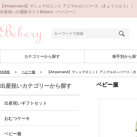
【Ampersand】マシュマロニット アニマルロンパース（きょうりゅう）｜
出産祝いの通販サイトBebery（ベベリー）
カテゴリーから探す
相手別から探
HOME
ベビー服
【Ampersand】マシュマロニット アニマルロンパース（
ベビー服
出産祝いカテゴリーから探す
出産祝いギフトセット
おむつケーキ
ベビー服