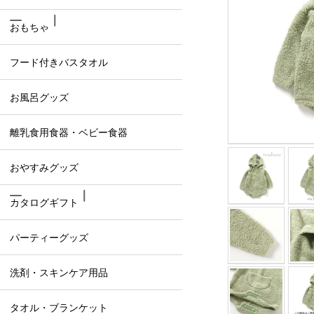
おもちゃ
フード付きバスタオル
お風呂グッズ
離乳食用食器・ベビー食器
おやすみグッズ
カタログギフト
パーティーグッズ
洗剤・スキンケア用品
タオル・ブランケット