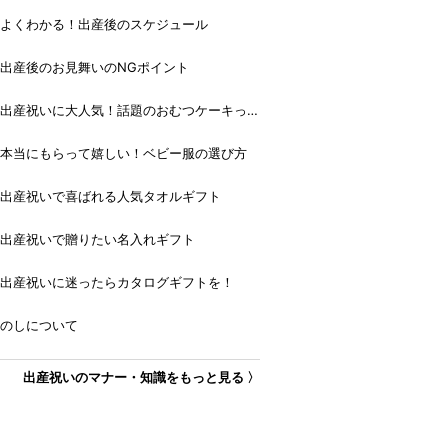
よくわかる！出産後のスケジュール
出産後のお見舞いのNGポイント
出産祝いに大人気！話題のおむつケーキっ
て？
本当にもらって嬉しい！ベビー服の選び方
出産祝いで喜ばれる人気タオルギフト
出産祝いで贈りたい名入れギフト
出産祝いに迷ったらカタログギフトを！
のしについて
出産祝いのマナー・知識をもっと見る 〉