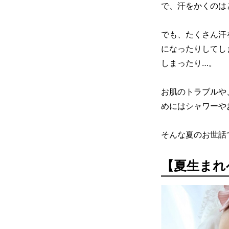
で、汗をかくのは
でも、たくさん汗
になったりしてし
しまったり…。
お肌のトラブルや
めにはシャワーや
そんな夏のお世話
【夏生まれ