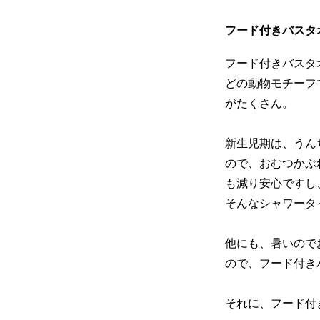
フード付きバスタ
フード付きバスタ
どの動物モチーフ
がたくさん。
新生児期は、うん
ので、おむつかぶ
も減り安心ですし
そんなシャワータ
他にも、暑いので
ので、フード付き
それに、フード付