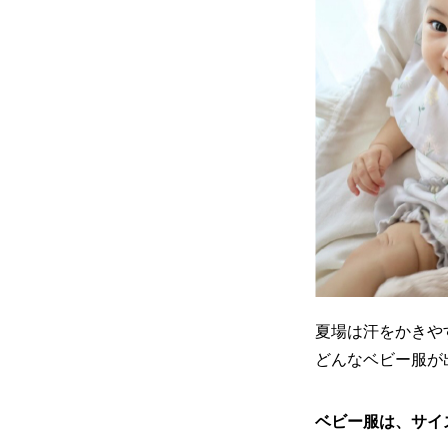
夏場は汗をかきや
どんなベビー服が
ベビー服は、サイ