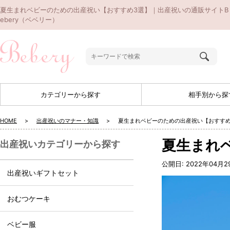
夏生まれベビーのための出産祝い【おすすめ3選】｜出産祝いの通販サイトB
ebery（ベベリー）
カテゴリーから探す
相手別から探
HOME
出産祝いのマナー・知識
夏生まれベビーのための出産祝い【おすすめ
夏生まれ
出産祝いカテゴリーから探す
公開日:
2022年04月2
出産祝いギフトセット
おむつケーキ
ベビー服