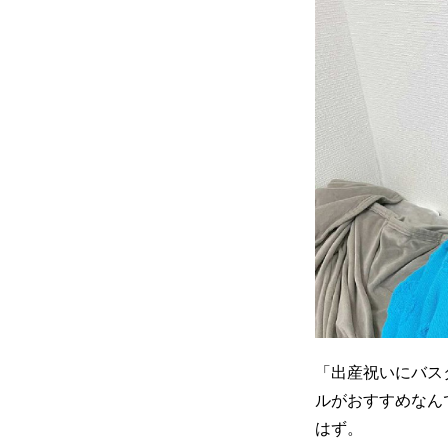
「出産祝いにバス
ルがおすすめなん
はず。