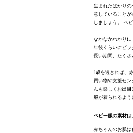
生まれたばかりの
意していることが
しましょう。 ベ
なかなかわかりに
年後くらいにピッ
長い期間、たくさ
1歳を過ぎれば、
買い物や支援セン
んも楽しくお出掛
服が着られるよう
ベビー服の素材は
赤ちゃんのお肌は