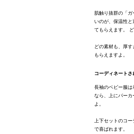
肌触り抜群の「ガ
いのが、保温性と
てもらえます。 
どの素材も、厚す
もらえますよ。
コーディネートさ
長袖のベビー服は
なら、上にパーカ
よ。
上下セットのコー
で喜ばれます。