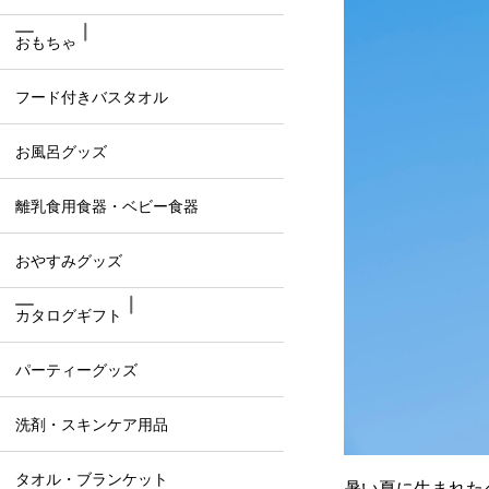
おもちゃ
フード付きバスタオル
お風呂グッズ
離乳食用食器・ベビー食器
おやすみグッズ
カタログギフト
パーティーグッズ
洗剤・スキンケア用品
タオル・ブランケット
暑い夏に生まれた