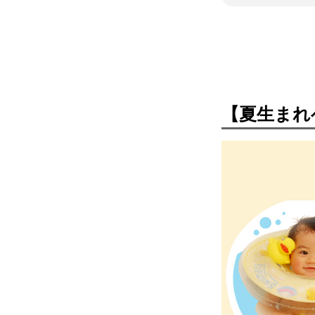
【夏生まれ