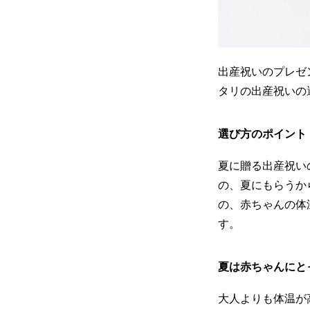
出産祝いのプレゼ
タリの出産祝いの
選び方のポイント
夏に贈る出産祝い
の、夏にもらうか
の、赤ちゃんの体
す。
夏は赤ちゃんにと
大人よりも体温が