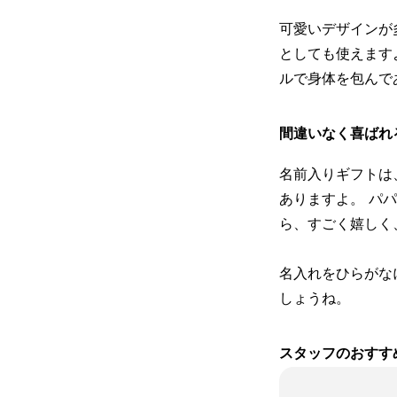
可愛いデザインが
としても使えます
ルで身体を包んで
間違いなく喜ばれ
名前入りギフトは
ありますよ。 パ
ら、すごく嬉しく
名入れをひらがな
しょうね。
スタッフのおすす