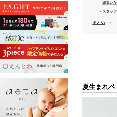
間違いな
スタッフ
まとめ
夏生まれベ