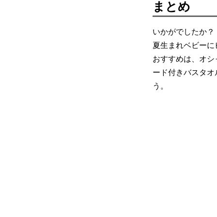
まとめ
いかがでしたか？
夏生まれベビーに
おすすめは、オシ
ード付きバスタオ
う。