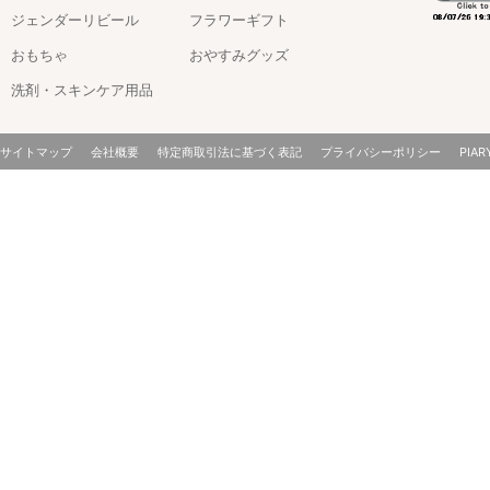
ジェンダーリビール
フラワーギフト
おもちゃ
おやすみグッズ
洗剤・スキンケア用品
サイトマップ
会社概要
特定商取引法に基づく表記
プライバシーポリシー
PIAR