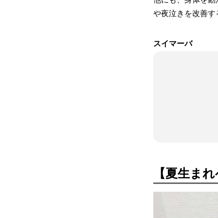
や夜泣きを改善す
スイマーバ
【夏生まれ