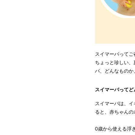
スイマーバってご
ちょっと珍しい、
バ、どんなものか
スイマーバってど
スイマーバは、イ
ると、赤ちゃんの
0歳から使える浮