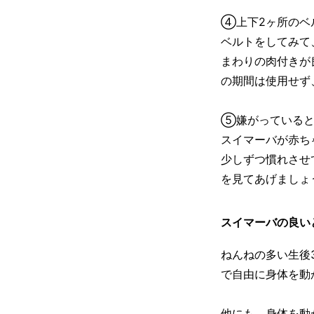
④上下2ヶ所のベ
ベルトをしてみて
まわりの肉付きが
の期間は使用せず
⑤嫌がっていると
スイマーバが赤ち
少しずつ慣れさせ
を見てあげましょ
スイマーバの良い
ねんねの多い生後
で自由に身体を動
他にも、身体を動