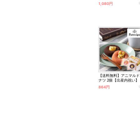
1,080円
【送料無料】アニマルド
ナツ 2個【出産内祝い】
864円