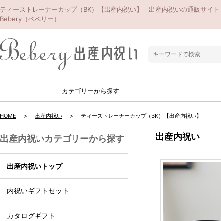
ティーストレーナーカップ（BK）【出産内祝い】｜出産内祝いの通販サイト
Bebery（ベベリー）
カテゴリーから探す
HOME
出産内祝い
ティーストレーナーカップ（BK）【出産内祝い】
出産内祝い
出産内祝いカテゴリーから探す
出産内祝いトップ
内祝いギフトセット
カタログギフト