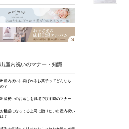
出産内祝いのマナー・知識
出産内祝いに喜ばれるお菓子ってどんなも
の？
出産祝いのお返しを職場で渡す時のマナー
お世話になってる上司に贈りたい出産内祝い
は？
感謝の気持ちを込めたおしゃれな女性へ出産