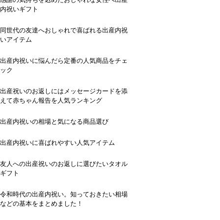
内祝いギフト
同世代の友達へおしゃれで喜ばれる出産内祝
いアイテム
出産内祝いに悩んだら定番の人気商品をチェ
ック
出産祝いのお返しにはメッセージカードを添
えて赤ちゃん報告を人気ランキング
出産内祝いの相場と気になる商品選び
出産内祝いに喜ばれやすい人気アイテム
友人への出産祝いのお返しに選びたいタオル
ギフト
令和時代の出産内祝い。知っておきたい相場
などの基本をまとめました！