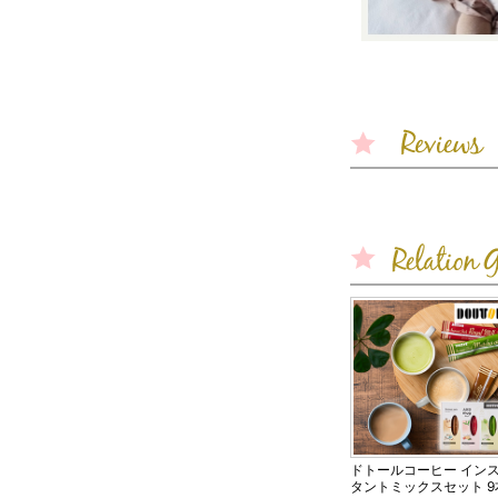
ドトールコーヒー イン
タントミックスセット 9