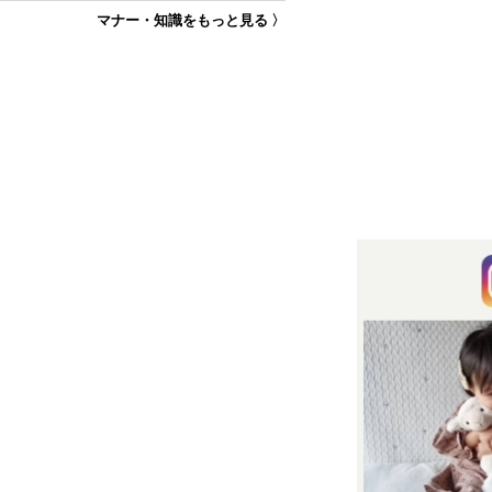
マナー・知識をもっと見る 〉