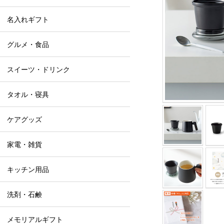
名入れギフト
グルメ・食品
スイーツ・ドリンク
タオル・寝具
ケアグッズ
家電・雑貨
キッチン用品
洗剤・石鹸
メモリアルギフト