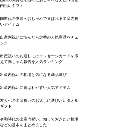
内祝いギフト
同世代の友達へおしゃれで喜ばれる出産内祝
いアイテム
出産内祝いに悩んだら定番の人気商品をチェ
ック
出産祝いのお返しにはメッセージカードを添
えて赤ちゃん報告を人気ランキング
出産内祝いの相場と気になる商品選び
出産内祝いに喜ばれやすい人気アイテム
友人への出産祝いのお返しに選びたいタオル
ギフト
令和時代の出産内祝い。知っておきたい相場
などの基本をまとめました！