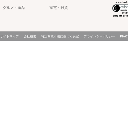
グルメ・食品
家電・雑貨
サイトマップ
会社概要
特定商取引法に基づく表記
プライバシーポリシー
PIAR