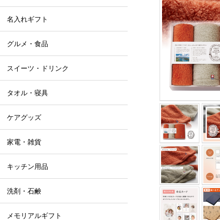
名入れギフト
グルメ・食品
スイーツ・ドリンク
タオル・寝具
ケアグッズ
家電・雑貨
キッチン用品
洗剤・石鹸
メモリアルギフト