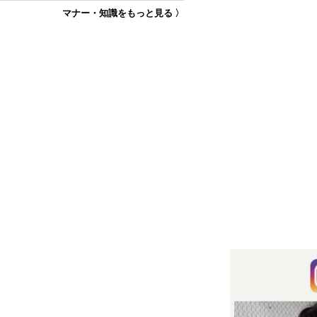
マナー・知識をもっと見る 〉