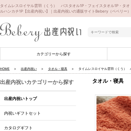
タイムレスロイヤル雲羽（くう） バスタオル1P・フェイスタオル1P・タオ
ルハンカチ1P【出産内祝い】｜出産内祝いの通販サイトBebery（ベベリー）
カテゴリーから探す
HOME
出産内祝い
タオル・寝具
タイムレスロイヤル雲羽（くう） バ
タオル・寝具
出産内祝いカテゴリーから探す
出産内祝いトップ
内祝いギフトセット
カタログギフト