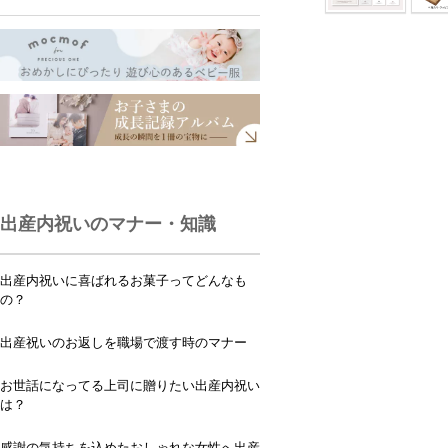
出産内祝いのマナー・知識
出産内祝いに喜ばれるお菓子ってどんなも
の？
出産祝いのお返しを職場で渡す時のマナー
お世話になってる上司に贈りたい出産内祝い
は？
感謝の気持ちを込めたおしゃれな女性へ出産