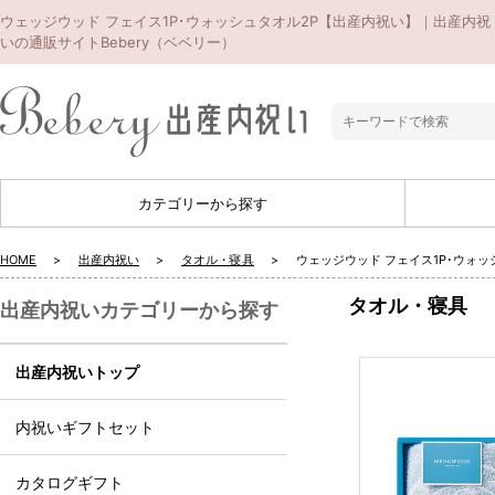
ウェッジウッド フェイス1P･ウォッシュタオル2P【出産内祝い】｜出産内祝
いの通販サイトBebery（ベベリー）
カテゴリーから探す
HOME
出産内祝い
タオル・寝具
ウェッジウッド フェイス1P･ウォ
タオル・寝具
出産内祝いカテゴリーから探す
出産内祝いトップ
内祝いギフトセット
カタログギフト