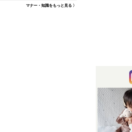
マナー・知識をもっと見る 〉