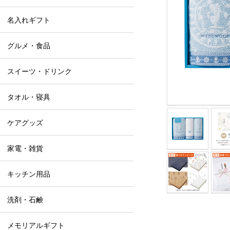
名入れギフト
グルメ・食品
スイーツ・ドリンク
タオル・寝具
ケアグッズ
家電・雑貨
キッチン用品
洗剤・石鹸
メモリアルギフト