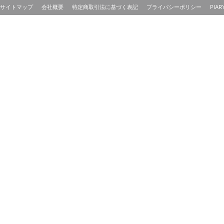
サイトマップ
会社概要
特定商取引法に基づく表記
プライバシーポリシー
PIAR