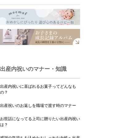
出産内祝いのマナー・知識
出産内祝いに喜ばれるお菓子ってどんなも
の？
出産祝いのお返しを職場で渡す時のマナー
お世話になってる上司に贈りたい出産内祝い
は？
感謝の気持ちを込めたおしゃれな女性へ出産