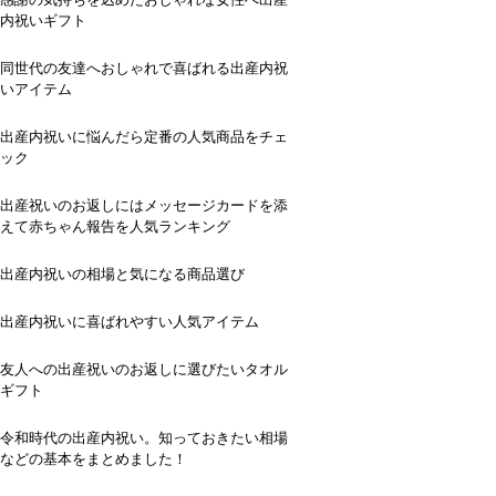
内祝いギフト
同世代の友達へおしゃれで喜ばれる出産内祝
いアイテム
出産内祝いに悩んだら定番の人気商品をチェ
ック
出産祝いのお返しにはメッセージカードを添
えて赤ちゃん報告を人気ランキング
出産内祝いの相場と気になる商品選び
出産内祝いに喜ばれやすい人気アイテム
友人への出産祝いのお返しに選びたいタオル
ギフト
令和時代の出産内祝い。知っておきたい相場
などの基本をまとめました！