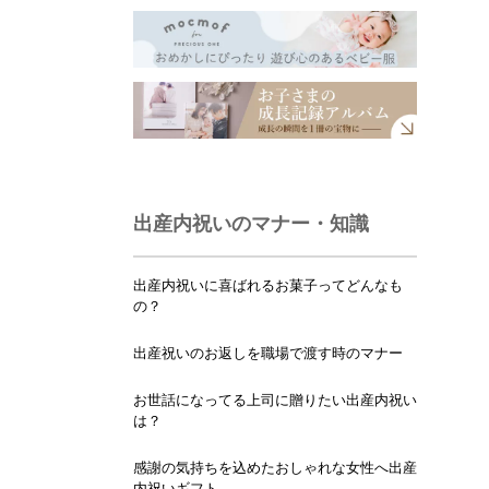
出産内祝いのマナー・知識
出産内祝いに喜ばれるお菓子ってどんなも
の？
出産祝いのお返しを職場で渡す時のマナー
お世話になってる上司に贈りたい出産内祝い
は？
感謝の気持ちを込めたおしゃれな女性へ出産
内祝いギフト