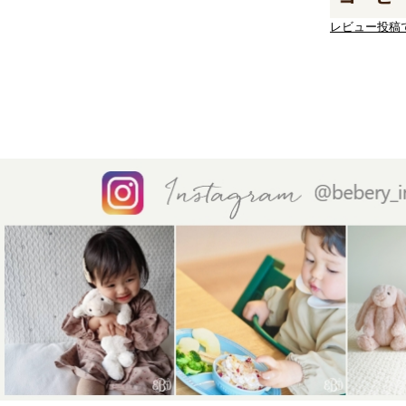
レビュー投稿