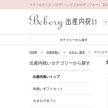
カラフルデイズ バス1P･ハンドタオル1P（ブルー）【
カテゴリーから探す
HOME
出産内祝い
タオル・寝具
カラフルデ
出産内祝いカテゴリーから探す
出産内祝いトップ
内祝いギフトセット
カタログギフト