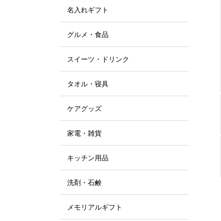
名入れギフト
グルメ・食品
スイーツ・ドリンク
タオル・寝具
ケアグッズ
家電・雑貨
キッチン用品
洗剤・石鹸
メモリアルギフト