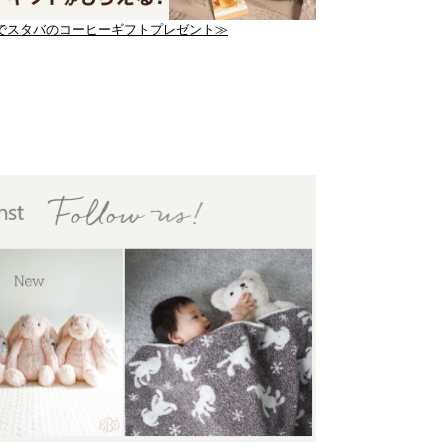
でスタバのコーヒーギフトプレゼント≫