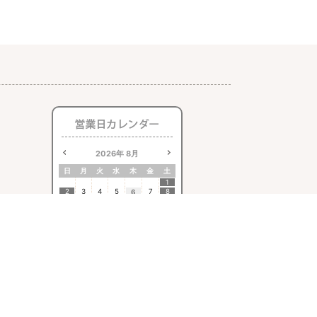
2026
年
8月
日
月
火
水
木
金
土
1
2
3
4
5
7
8
6
9
10
11
12
13
14
15
16
17
18
19
20
21
22
23
24
25
26
27
28
29
30
31