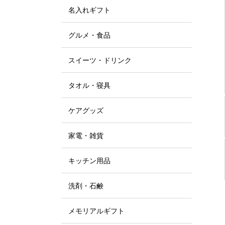
名入れギフト
グルメ・食品
スイーツ・ドリンク
タオル・寝具
ケアグッズ
家電・雑貨
キッチン用品
洗剤・石鹸
メモリアルギフト