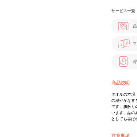
サービス一覧
商品説明
タオルの本場
の穏やかな青
です。肌触り
います。品の
としても喜ば
注意事項