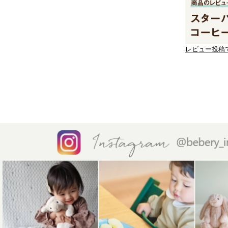
レビュー投稿