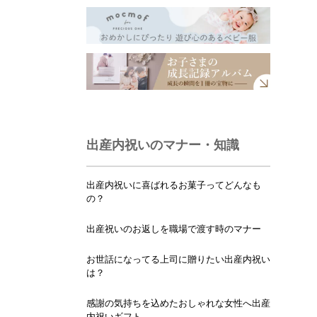
出産内祝いのマナー・知識
出産内祝いに喜ばれるお菓子ってどんなも
の？
出産祝いのお返しを職場で渡す時のマナー
お世話になってる上司に贈りたい出産内祝い
は？
感謝の気持ちを込めたおしゃれな女性へ出産
内祝いギフト