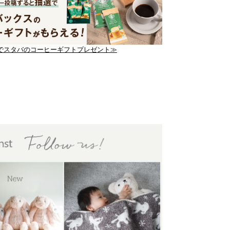
でスタバのコーヒーギフトプレゼント≫