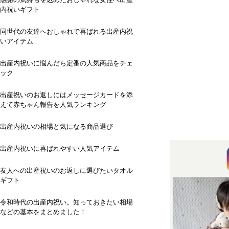
内祝いギフト
同世代の友達へおしゃれで喜ばれる出産内祝
いアイテム
出産内祝いに悩んだら定番の人気商品をチェ
ック
出産祝いのお返しにはメッセージカードを添
えて赤ちゃん報告を人気ランキング
出産内祝いの相場と気になる商品選び
出産内祝いに喜ばれやすい人気アイテム
友人への出産祝いのお返しに選びたいタオル
ギフト
令和時代の出産内祝い。知っておきたい相場
などの基本をまとめました！