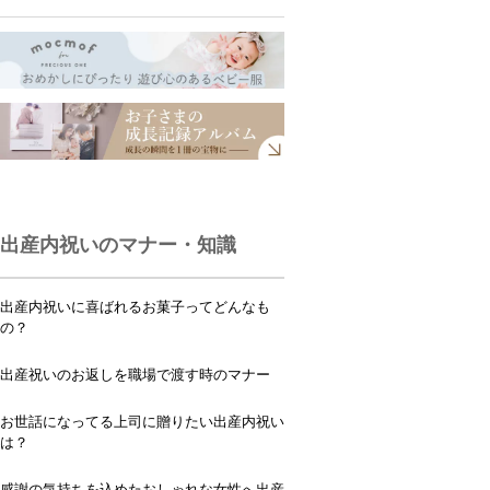
出産内祝いのマナー・知識
出産内祝いに喜ばれるお菓子ってどんなも
の？
出産祝いのお返しを職場で渡す時のマナー
お世話になってる上司に贈りたい出産内祝い
は？
感謝の気持ちを込めたおしゃれな女性へ出産