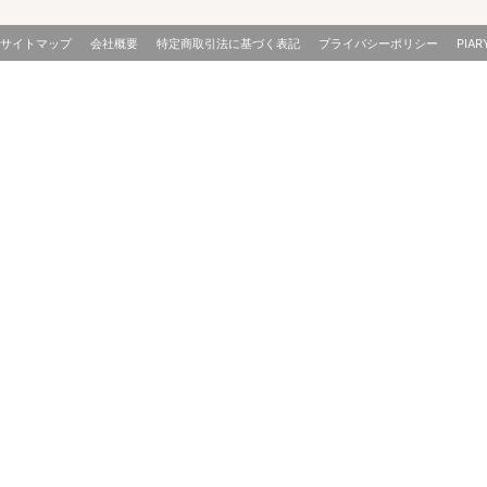
サイトマップ
会社概要
特定商取引法に基づく表記
プライバシーポリシー
PIAR