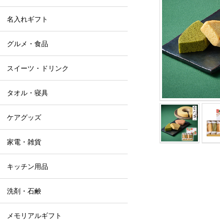
名入れギフト
グルメ・食品
スイーツ・ドリンク
タオル・寝具
ケアグッズ
家電・雑貨
キッチン用品
洗剤・石鹸
メモリアルギフト