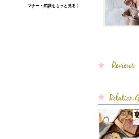
マナー・知識をもっと見る 〉