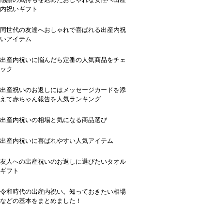
内祝いギフト
同世代の友達へおしゃれで喜ばれる出産内祝
いアイテム
出産内祝いに悩んだら定番の人気商品をチェ
ック
出産祝いのお返しにはメッセージカードを添
えて赤ちゃん報告を人気ランキング
出産内祝いの相場と気になる商品選び
出産内祝いに喜ばれやすい人気アイテム
友人への出産祝いのお返しに選びたいタオル
ギフト
令和時代の出産内祝い。知っておきたい相場
などの基本をまとめました！