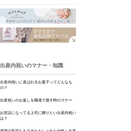
出産内祝いのマナー・知識
出産内祝いに喜ばれるお菓子ってどんなも
の？
出産祝いのお返しを職場で渡す時のマナー
お世話になってる上司に贈りたい出産内祝い
は？
感謝の気持ちを込めたおしゃれな女性へ出産