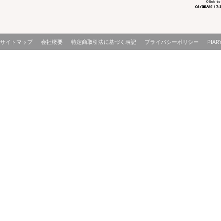
サイトマップ
会社概要
特定商取引法に基づく表記
プライバシーポリシー
PIAR