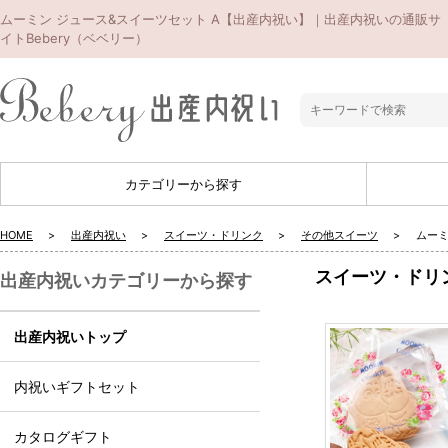
ムーミン ジュース&スイーツセット A【出産内祝い】｜出産内祝いの通販サ
イトBebery（ベベリー）
カテゴリーから探す
HOME
出産内祝い
スイーツ・ドリンク
その他スイーツ
ムーミ
スイーツ・ドリ
出産内祝いカテゴリーから探す
出産内祝いトップ
内祝いギフトセット
カタログギフト