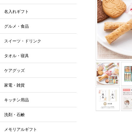
名入れギフト
グルメ・食品
スイーツ・ドリンク
タオル・寝具
ケアグッズ
家電・雑貨
キッチン用品
洗剤・石鹸
メモリアルギフト