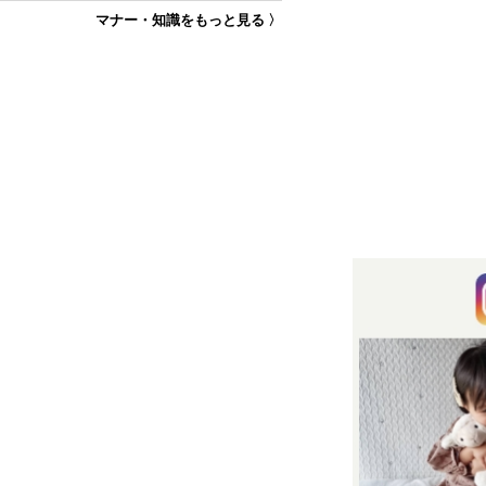
マナー・知識をもっと見る 〉