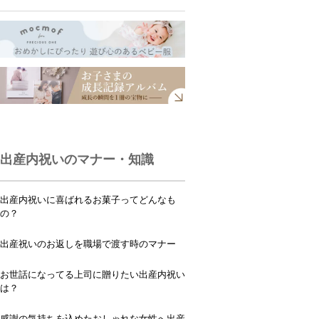
出産内祝いのマナー・知識
出産内祝いに喜ばれるお菓子ってどんなも
の？
出産祝いのお返しを職場で渡す時のマナー
お世話になってる上司に贈りたい出産内祝い
は？
感謝の気持ちを込めたおしゃれな女性へ出産