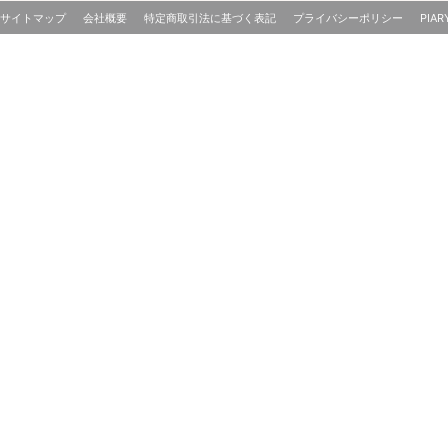
サイトマップ
会社概要
特定商取引法に基づく表記
プライバシーポリシー
PIAR