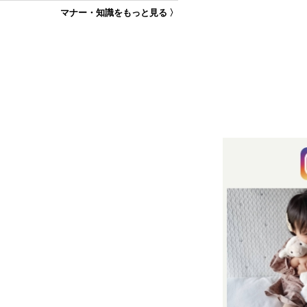
マナー・知識をもっと見る 〉