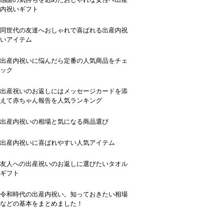
内祝いギフト
同世代の友達へおしゃれで喜ばれる出産内祝
いアイテム
出産内祝いに悩んだら定番の人気商品をチェ
ック
出産祝いのお返しにはメッセージカードを添
えて赤ちゃん報告を人気ランキング
出産内祝いの相場と気になる商品選び
出産内祝いに喜ばれやすい人気アイテム
友人への出産祝いのお返しに選びたいタオル
ギフト
令和時代の出産内祝い。知っておきたい相場
などの基本をまとめました！