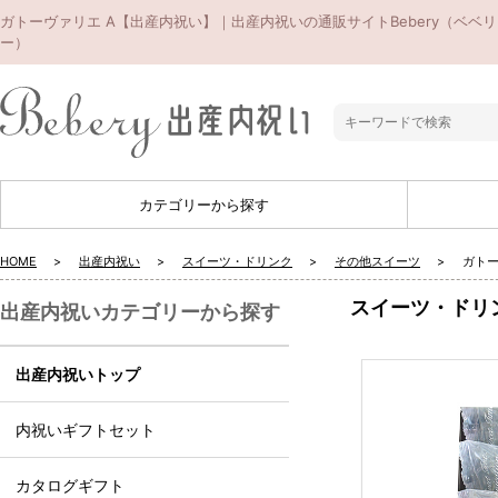
ガトーヴァリエ A【出産内祝い】｜出産内祝いの通販サイトBebery（ベベリ
ー）
カテゴリーから探す
HOME
出産内祝い
スイーツ・ドリンク
その他スイーツ
ガトー
スイーツ・ドリ
出産内祝いカテゴリーから探す
出産内祝いトップ
内祝いギフトセット
カタログギフト