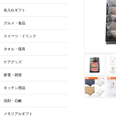
名入れギフト
グルメ・食品
スイーツ・ドリンク
タオル・寝具
ケアグッズ
家電・雑貨
キッチン用品
洗剤・石鹸
メモリアルギフト