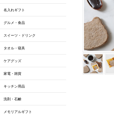
名入れギフト
グルメ・食品
スイーツ・ドリンク
タオル・寝具
ケアグッズ
家電・雑貨
キッチン用品
洗剤・石鹸
メモリアルギフト