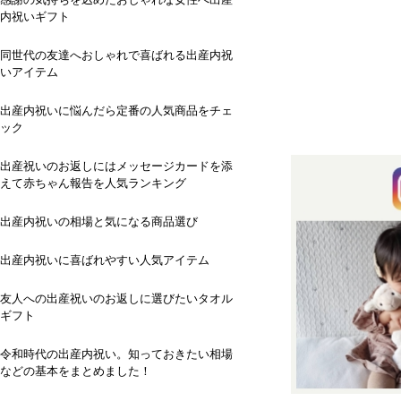
内祝いギフト
同世代の友達へおしゃれで喜ばれる出産内祝
いアイテム
出産内祝いに悩んだら定番の人気商品をチェ
ック
出産祝いのお返しにはメッセージカードを添
えて赤ちゃん報告を人気ランキング
出産内祝いの相場と気になる商品選び
出産内祝いに喜ばれやすい人気アイテム
友人への出産祝いのお返しに選びたいタオル
ギフト
令和時代の出産内祝い。知っておきたい相場
などの基本をまとめました！