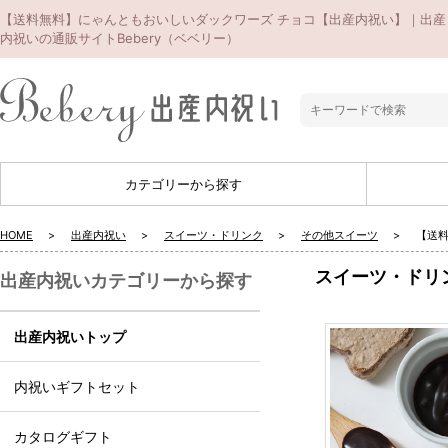
【送料無料】にゃんともおいしいダックワーズ チョコ【出産内祝い】｜出産
内祝いの通販サイトBebery（ベベリー）
カテゴリーから探す
HOME
出産内祝い
スイーツ・ドリンク
その他スイーツ
【送
スイーツ・ドリ
出産内祝いカテゴリーから探す
出産内祝いトップ
内祝いギフトセット
カタログギフト