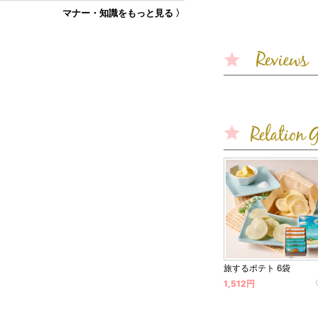
マナー・知識をもっと見る 〉
旅するポテト 6袋
1,512円