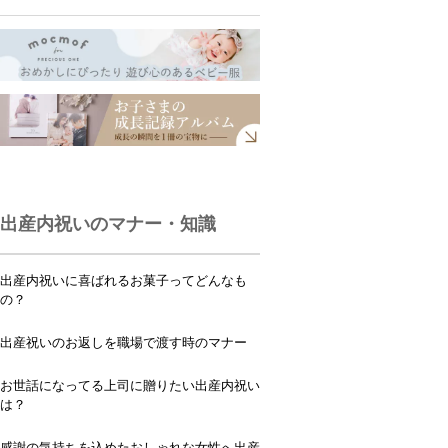
出産内祝いのマナー・知識
出産内祝いに喜ばれるお菓子ってどんなも
の？
出産祝いのお返しを職場で渡す時のマナー
お世話になってる上司に贈りたい出産内祝い
は？
感謝の気持ちを込めたおしゃれな女性へ出産