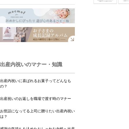
出産内祝いのマナー・知識
出産内祝いに喜ばれるお菓子ってどんなも
の？
出産祝いのお返しを職場で渡す時のマナー
お世話になってる上司に贈りたい出産内祝い
は？
感謝の気持ちを込めたおしゃれな女性へ出産