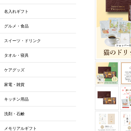
名入れギフト
グルメ・食品
スイーツ・ドリンク
タオル・寝具
ケアグッズ
家電・雑貨
キッチン用品
洗剤・石鹸
メモリアルギフト