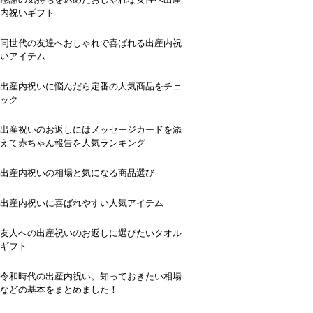
内祝いギフト
同世代の友達へおしゃれで喜ばれる出産内祝
いアイテム
出産内祝いに悩んだら定番の人気商品をチェ
ック
出産祝いのお返しにはメッセージカードを添
えて赤ちゃん報告を人気ランキング
出産内祝いの相場と気になる商品選び
出産内祝いに喜ばれやすい人気アイテム
友人への出産祝いのお返しに選びたいタオル
ギフト
令和時代の出産内祝い。知っておきたい相場
などの基本をまとめました！