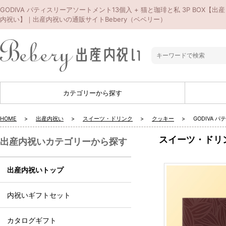
GODIVA パティスリーアソートメント13個入 + 猫と珈琲と私 3P BOX【出産
内祝い】｜出産内祝いの通販サイトBebery（ベベリー）
カテゴリーから探す
HOME
出産内祝い
スイーツ・ドリンク
クッキー
GODIVA 
スイーツ・ドリ
出産内祝いカテゴリーから探す
出産内祝いトップ
内祝いギフトセット
カタログギフト