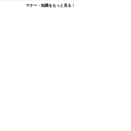
マナー・知識をもっと見る 〉