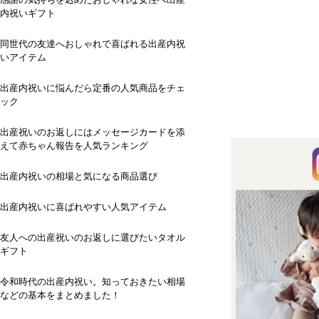
内祝いギフト
同世代の友達へおしゃれで喜ばれる出産内祝
いアイテム
出産内祝いに悩んだら定番の人気商品をチェ
ック
出産祝いのお返しにはメッセージカードを添
えて赤ちゃん報告を人気ランキング
出産内祝いの相場と気になる商品選び
出産内祝いに喜ばれやすい人気アイテム
友人への出産祝いのお返しに選びたいタオル
ギフト
令和時代の出産内祝い。知っておきたい相場
などの基本をまとめました！