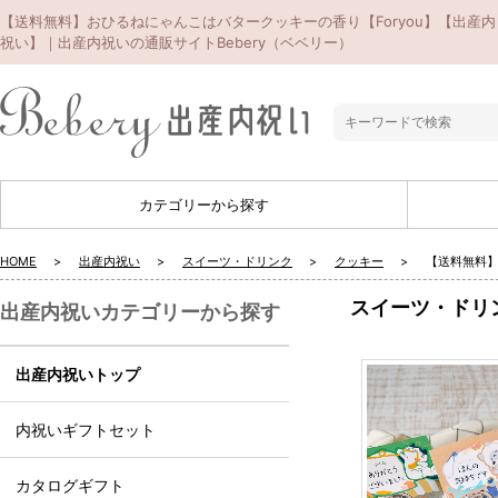
【送料無料】おひるねにゃんこはバタークッキーの香り【Foryou】【出産内
祝い】｜出産内祝いの通販サイトBebery（ベベリー）
カテゴリーから探す
HOME
出産内祝い
スイーツ・ドリンク
クッキー
【送料無料】
スイーツ・ドリ
出産内祝いカテゴリーから探す
出産内祝いトップ
内祝いギフトセット
カタログギフト