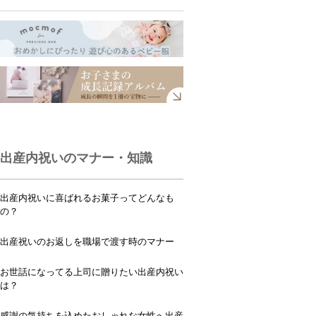
出産内祝いのマナー・知識
出産内祝いに喜ばれるお菓子ってどんなも
の？
出産祝いのお返しを職場で渡す時のマナー
お世話になってる上司に贈りたい出産内祝い
は？
感謝の気持ちを込めたおしゃれな女性へ出産