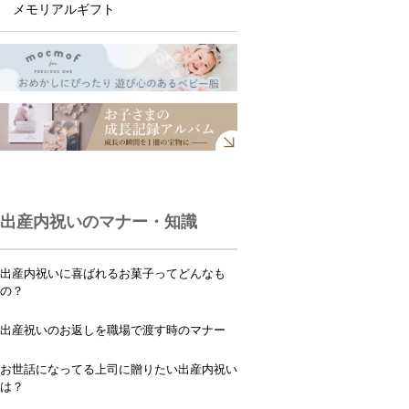
メモリアルギフト
出産内祝いのマナー・知識
出産内祝いに喜ばれるお菓子ってどんなも
の？
出産祝いのお返しを職場で渡す時のマナー
お世話になってる上司に贈りたい出産内祝い
は？