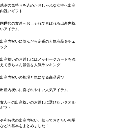
感謝の気持ちを込めたおしゃれな女性へ出産
内祝いギフト
同世代の友達へおしゃれで喜ばれる出産内祝
いアイテム
出産内祝いに悩んだら定番の人気商品をチェ
ック
出産祝いのお返しにはメッセージカードを添
えて赤ちゃん報告を人気ランキング
出産内祝いの相場と気になる商品選び
出産内祝いに喜ばれやすい人気アイテム
友人への出産祝いのお返しに選びたいタオル
ギフト
令和時代の出産内祝い。知っておきたい相場
などの基本をまとめました！