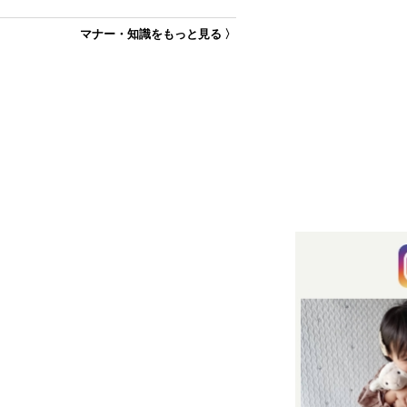
マナー・知識をもっと見る 〉