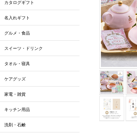
カタログギフト
名入れギフト
グルメ・食品
スイーツ・ドリンク
タオル・寝具
ケアグッズ
家電・雑貨
キッチン用品
洗剤・石鹸