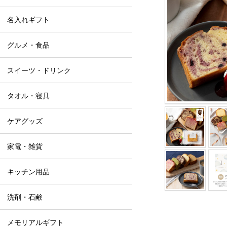
名入れギフト
グルメ・食品
スイーツ・ドリンク
タオル・寝具
ケアグッズ
家電・雑貨
キッチン用品
洗剤・石鹸
メモリアルギフト