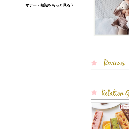
マナー・知識をもっと見る 〉