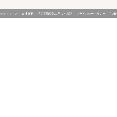
サイトマップ
会社概要
特定商取引法に基づく表記
プライバシーポリシー
PIAR