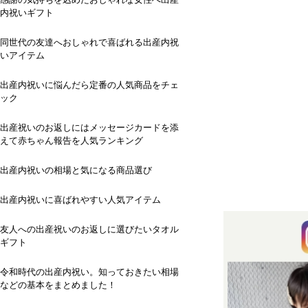
内祝いギフト
同世代の友達へおしゃれで喜ばれる出産内祝
いアイテム
出産内祝いに悩んだら定番の人気商品をチェ
ック
出産祝いのお返しにはメッセージカードを添
えて赤ちゃん報告を人気ランキング
出産内祝いの相場と気になる商品選び
出産内祝いに喜ばれやすい人気アイテム
友人への出産祝いのお返しに選びたいタオル
ギフト
令和時代の出産内祝い。知っておきたい相場
などの基本をまとめました！