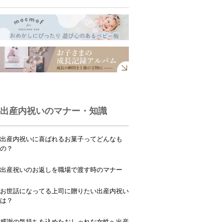
出産内祝いのマナー・知識
出産内祝いに喜ばれるお菓子ってどんなも
の？
出産祝いのお返しを職場で渡す時のマナー
お世話になってる上司に贈りたい出産内祝い
は？
感謝の気持ちを込めたおしゃれな女性へ出産