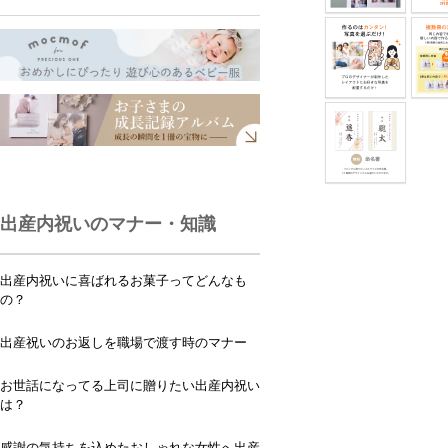
出産内祝いのマナー・知識
出産内祝いに喜ばれるお菓子ってどんなも
の？
出産祝いのお返しを職場で渡す時のマナー
お世話になってる上司に贈りたい出産内祝い
は？
感謝の気持ちを込めたおしゃれな女性へ出産