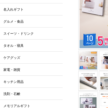
名入れギフト
グルメ・食品
スイーツ・ドリンク
タオル・寝具
ケアグッズ
家電・雑貨
キッチン用品
洗剤・石鹸
メモリアルギフト