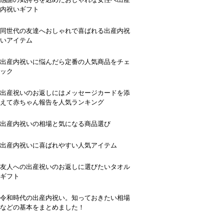
内祝いギフト
同世代の友達へおしゃれで喜ばれる出産内祝
いアイテム
出産内祝いに悩んだら定番の人気商品をチェ
ック
出産祝いのお返しにはメッセージカードを添
えて赤ちゃん報告を人気ランキング
出産内祝いの相場と気になる商品選び
出産内祝いに喜ばれやすい人気アイテム
友人への出産祝いのお返しに選びたいタオル
ギフト
令和時代の出産内祝い。知っておきたい相場
などの基本をまとめました！