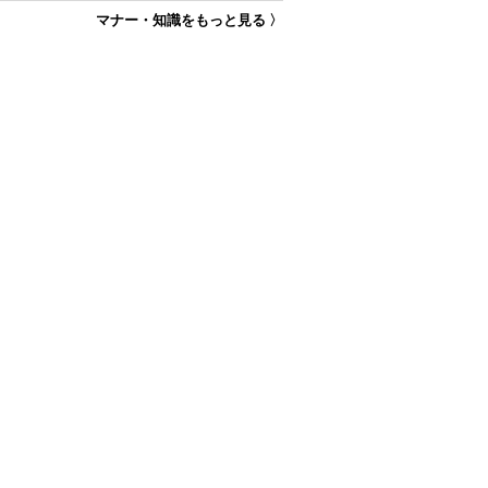
マナー・知識をもっと見る 〉