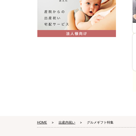
HOME
出産内祝い
グルメギフト特集