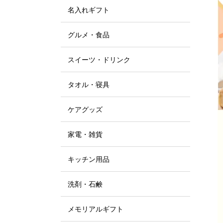
名入れギフト
グルメ・食品
スイーツ・ドリンク
タオル・寝具
ケアグッズ
家電・雑貨
キッチン用品
洗剤・石鹸
メモリアルギフト