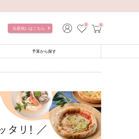
0
0
出産祝いはこちら
予算から探す