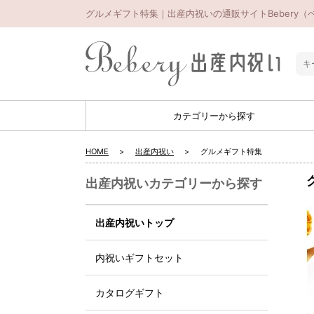
グルメギフト特集｜出産内祝いの通販サイトBebery（
カテゴリーから探す
HOME
出産内祝い
グルメギフト特集
出産内祝いカテゴリーから探す
出産内祝いトップ
内祝いギフトセット
カタログギフト