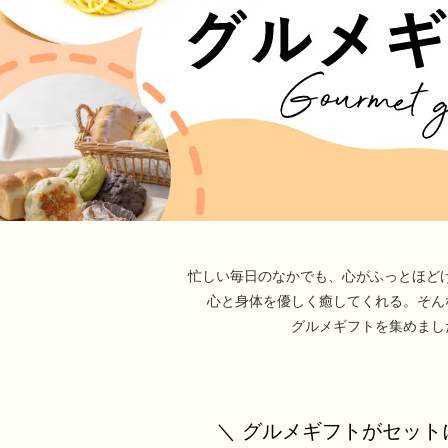
忙しい毎日のなかでも、
心がふっとほど
心と身体を優しく癒してくれる。
そん
グルメギフトを集めまし
＼ グルメギフトがセット