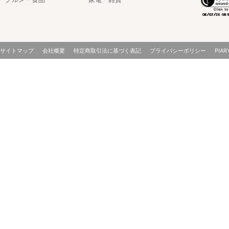
サイトマップ
会社概要
特定商取引法に基づく表記
プライバシーポリシー
PIAR