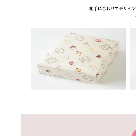
相手に合わせてデザイン