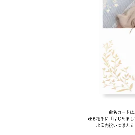
命名カードは
贈る相手に「はじめまし
出産内祝いに添える