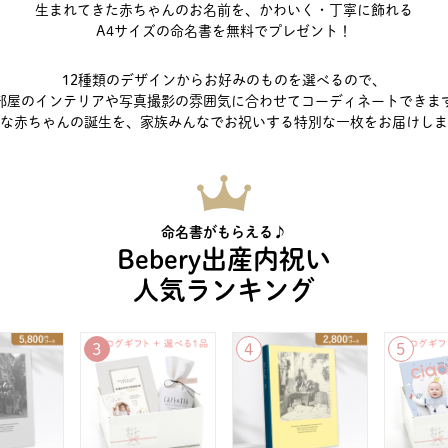
生まれてきた赤ちゃんのお名前を、
かわいく・丁寧に飾れる
A4サイズの命名書を無料でプレゼント！
12種類のデザインからお好みのものを選べるので、
部屋のインテリアや写真撮影の
雰囲気に合わせてコーディネートできま
な赤ちゃんの誕生を、
家族みんなでお祝いする特別な一枚をお届けしま
命名書がもらえる♪
Bebery出産内祝い
人気ランキング