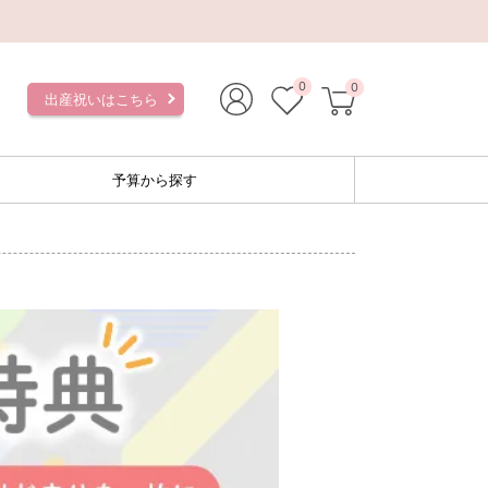
0
0
出産祝いはこちら
予算から探す