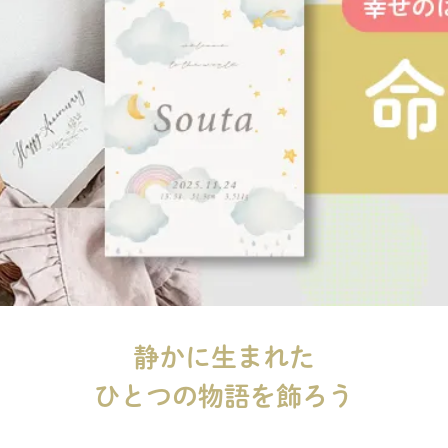
静かに生まれた
ひとつの物語を飾ろう