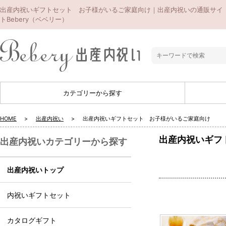
出産内祝いギフトセット お子様がいるご家庭向け｜出産内祝いの通販サイ
トBebery（ベベリー）
カテゴリーから探す
HOME
出産内祝い
出産内祝いギフトセット お子様がいるご家庭向け
出産内祝いギフ
出産内祝いカテゴリーから探す
出産内祝いトップ
内祝いギフトセット
カタログギフト