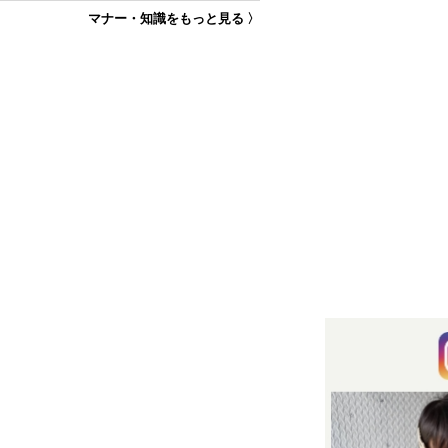
マナー・知識をもっと見る 〉