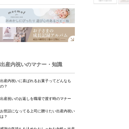
出産内祝いのマナー・知識
出産内祝いに喜ばれるお菓子ってどんなも
の？
出産祝いのお返しを職場で渡す時のマナー
お世話になってる上司に贈りたい出産内祝い
は？
感謝の気持ちを込めたおしゃれな女性へ出産