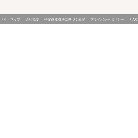
サイトマップ
会社概要
特定商取引法に基づく表記
プライバシーポリシー
PIAR