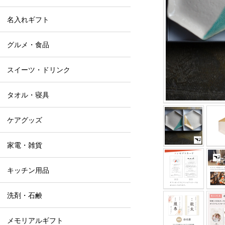
名入れギフト
グルメ・食品
スイーツ・ドリンク
タオル・寝具
ケアグッズ
家電・雑貨
キッチン用品
洗剤・石鹸
メモリアルギフト