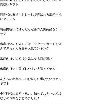
内祝いギフト
同世代の友達へおしゃれで喜ばれる出産内祝
いアイテム
出産内祝いに悩んだら定番の人気商品をチェ
ック
出産祝いのお返しにはメッセージカードを添
えて赤ちゃん報告を人気ランキング
出産内祝いの相場と気になる商品選び
出産内祝いに喜ばれやすい人気アイテム
友人への出産祝いのお返しに選びたいタオル
ギフト
令和時代の出産内祝い。知っておきたい相場
などの基本をまとめました！