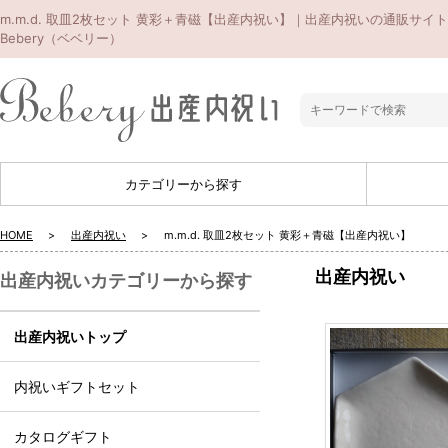
m.m.d. 取皿2枚セット 黄彩＋青磁【出産内祝い】｜出産内祝いの通販サイト
Bebery（ベベリー）
カテゴリーから探す
HOME
出産内祝い
m.m.d. 取皿2枚セット 黄彩＋青磁【出産内祝い】
出産内祝い
出産内祝いカテゴリーから探す
出産内祝いトップ
内祝いギフトセット
カタログギフト