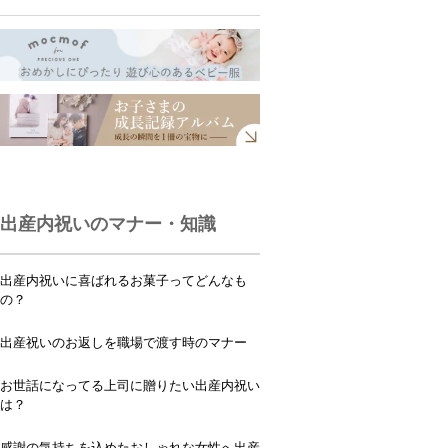
出産内祝いのマナー・知識
出産内祝いに喜ばれるお菓子ってどんなも
の？
出産祝いのお返しを職場で渡す時のマナー
お世話になってる上司に贈りたい出産内祝い
は？
感謝の気持ちを込めたおしゃれな女性へ出産