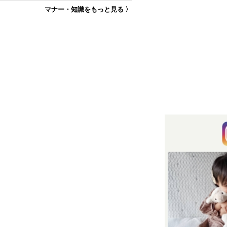
マナー・知識をもっと見る 〉