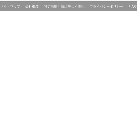
サイトマップ
会社概要
特定商取引法に基づく表記
プライバシーポリシー
PIAR