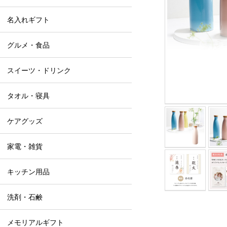
名入れギフト
グルメ・食品
スイーツ・ドリンク
タオル・寝具
ケアグッズ
家電・雑貨
キッチン用品
洗剤・石鹸
メモリアルギフト