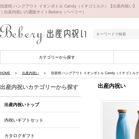
信楽焼 ハングアウト イオンボトル Candy（イチゴミルク）【出産内祝い】
｜出産内祝いの通販サイトBebery（ベベリー）
カテゴリーから探す
HOME
出産内祝い
信楽焼 ハングアウト イオンボトル Candy（イチゴミル
出産内祝い
出産内祝いカテゴリーから探す
出産内祝いトップ
内祝いギフトセット
カタログギフト