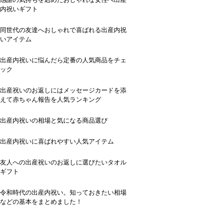
内祝いギフト
同世代の友達へおしゃれで喜ばれる出産内祝
いアイテム
出産内祝いに悩んだら定番の人気商品をチェ
ック
出産祝いのお返しにはメッセージカードを添
えて赤ちゃん報告を人気ランキング
出産内祝いの相場と気になる商品選び
出産内祝いに喜ばれやすい人気アイテム
友人への出産祝いのお返しに選びたいタオル
ギフト
令和時代の出産内祝い。知っておきたい相場
などの基本をまとめました！