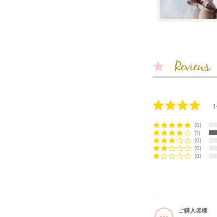
0
1
0
0
0
ご購入者様