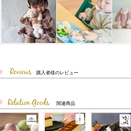
購入者様のレビュー
関連商品