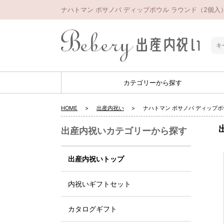
ナハトマン ボサノバ ディップボウル ラウンド（2個入
カテゴリーから探す
HOME
出産内祝い
ナハトマン ボサノバ ディップ
出産内祝いカテゴリーから探す
出産内祝いトップ
内祝いギフトセット
カタログギフト