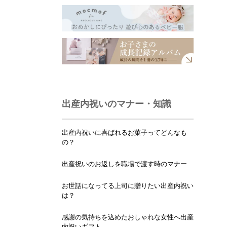
出産内祝いのマナー・知識
出産内祝いに喜ばれるお菓子ってどんなも
の？
出産祝いのお返しを職場で渡す時のマナー
お世話になってる上司に贈りたい出産内祝い
は？
感謝の気持ちを込めたおしゃれな女性へ出産
内祝いギフト