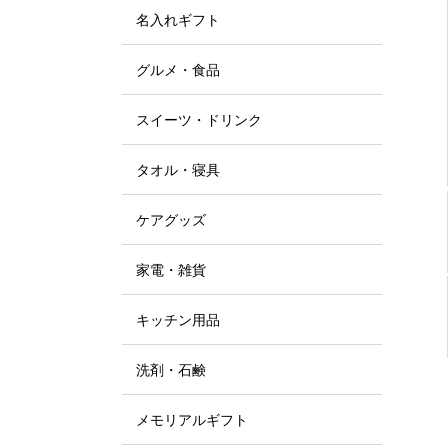
名入れギフト
グルメ・食品
スイーツ・ドリンク
タオル・寝具
ケアグッズ
家電・雑貨
キッチン用品
洗剤・石鹸
メモリアルギフト