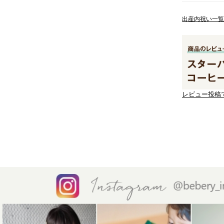
出産内祝い一覧
レビュー投稿