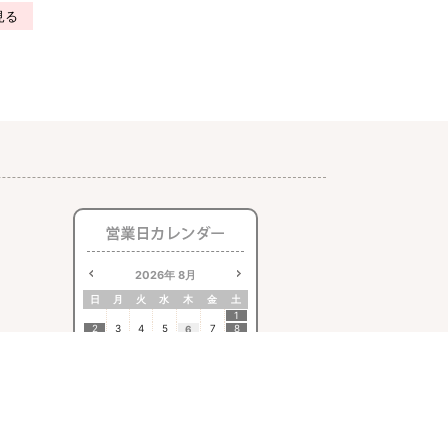
見る
2026
年
8月
日
月
火
水
木
金
土
1
2
3
4
5
7
8
6
9
10
11
12
13
14
15
16
17
18
19
20
21
22
23
24
25
26
27
28
29
30
31