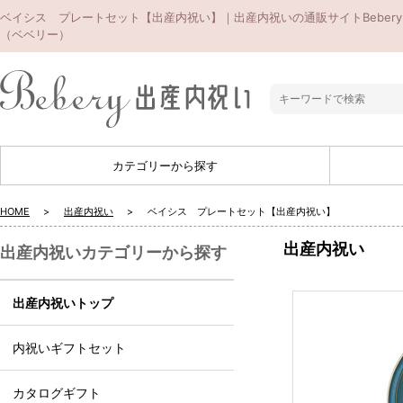
ベイシス プレートセット【出産内祝い】｜出産内祝いの通販サイトBebery
（ベベリー）
カテゴリーから探す
HOME
出産内祝い
ベイシス プレートセット【出産内祝い】
出産内祝い
出産内祝いカテゴリーから探す
出産内祝いトップ
内祝いギフトセット
カタログギフト