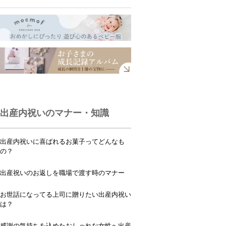
出産内祝いのマナー・知識
出産内祝いに喜ばれるお菓子ってどんなも
の？
出産祝いのお返しを職場で渡す時のマナー
お世話になってる上司に贈りたい出産内祝い
は？
感謝の気持ちを込めたおしゃれな女性へ出産