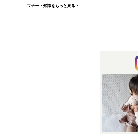
マナー・知識をもっと見る 〉