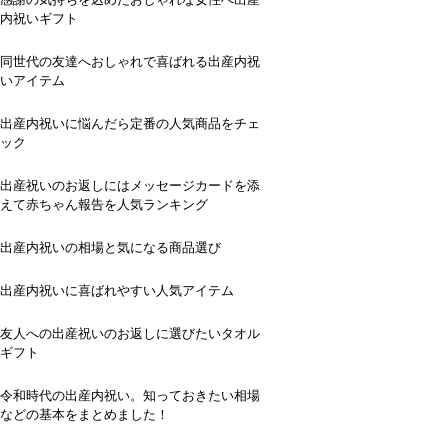
内祝いギフト
同世代の友達へおしゃれで喜ばれる出産内祝
いアイテム
出産内祝いに悩んだら定番の人気商品をチェ
ック
出産祝いのお返しにはメッセージカードを添
えて赤ちゃん報告を人気ランキング
出産内祝いの相場と気になる商品選び
出産内祝いに喜ばれやすい人気アイテム
友人への出産祝いのお返しに選びたいタオル
ギフト
令和時代の出産内祝い。知っておきたい相場
などの基本をまとめました！