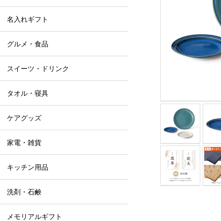
名入れギフト
グルメ・食品
スイーツ・ドリンク
タオル・寝具
ケアグッズ
家電・雑貨
キッチン用品
洗剤・石鹸
メモリアルギフト