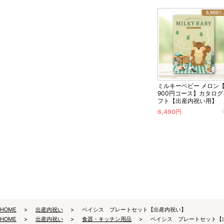
ミルキーベビー メロン【
900円コース】カタログ
フト【出産内祝い用】
6,490円
HOME
出産内祝い
ベイシス プレートセット【出産内祝い】
HOME
出産内祝い
食器・キッチン用品
ベイシス プレートセット【